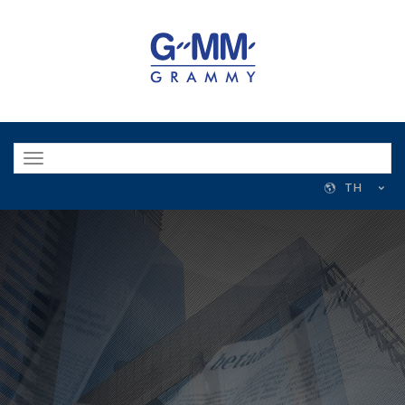
Toggle
navigation
TH