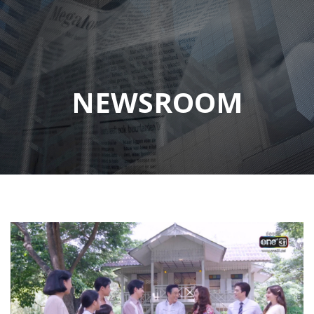
NEWSROOM