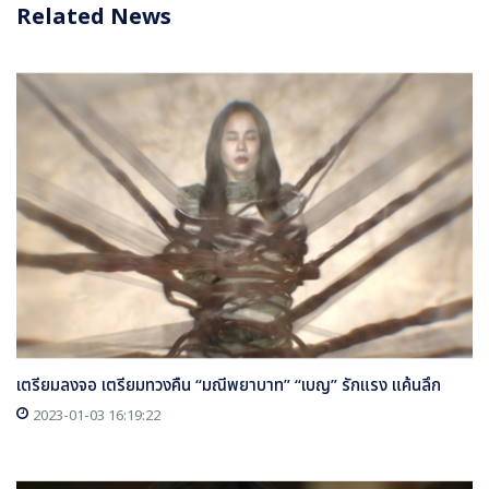
Related News
เตรียมลงจอ เตรียมทวงคืน “มณีพยาบาท” “เบญ” รักแรง แค้นลึก
2023-01-03 16:19:22