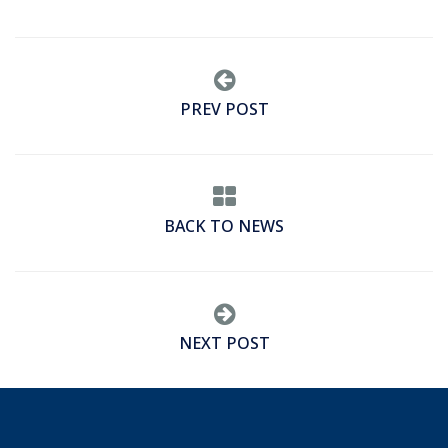
PREV POST
BACK TO NEWS
NEXT POST