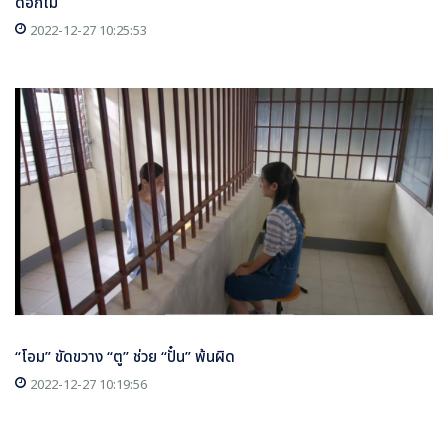
ดอกไม้
2022-12-27 10:25:53
“โอม” ขัดขวาง “ตู” ช่วย “ปั๋น” พ้นผิด
2022-12-27 10:19:56