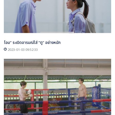
โอม” ระเบิดอารมณ์ใส่ “ตู” อย่างหนัก
2023-01-03 09:52:33