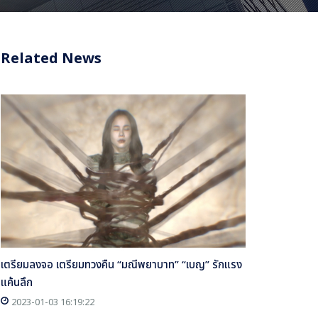
Related News
เตรียมลงจอ เตรียมทวงคืน “มณีพยาบาท” “เบญ” รักแรง
แค้นลึก
2023-01-03 16:19:22