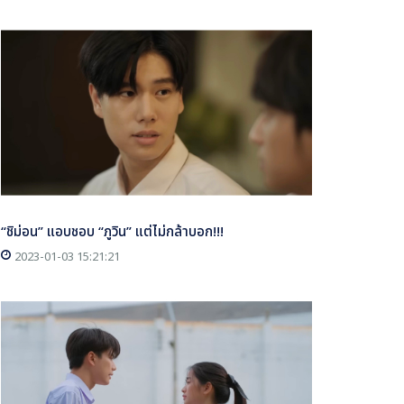
“ชิม่อน” แอบชอบ “ภูวิน” แต่ไม่กล้าบอก!!!
2023-01-03 15:21:21