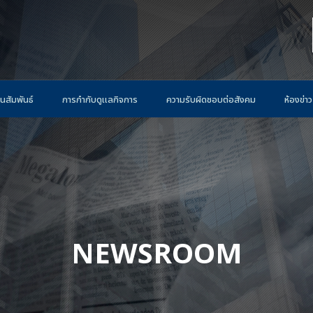
นสัมพันธ์
การกำกับดูแลกิจการ
ความรับผิดชอบต่อสังคม
ห้องข่าว
NEWSROOM