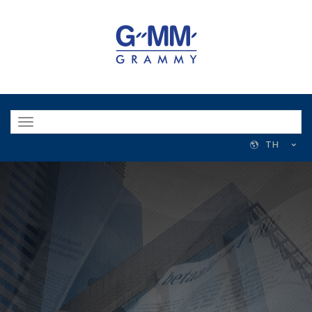
Toggle
navigation
TH