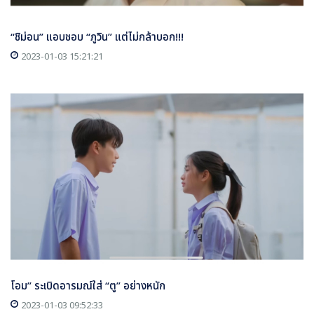
“ชิม่อน” แอบชอบ “ภูวิน” แต่ไม่กล้าบอก!!!
2023-01-03 15:21:21
โอม” ระเบิดอารมณ์ใส่ “ตู” อย่างหนัก
2023-01-03 09:52:33