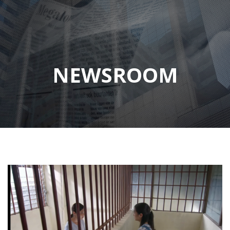
NEWSROOM