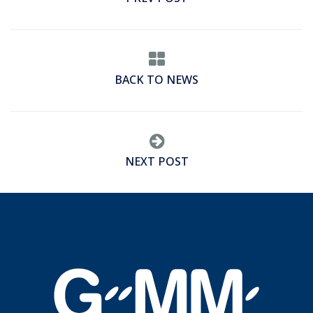
BACK TO NEWS
NEXT POST