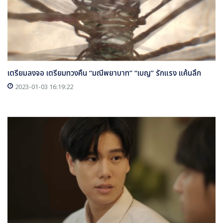
เตรียมลงจอ เตรียมทวงคืน “มณีพยาบาท” “เบญ” รักแรง แค้นลึก
2023-01-03 16:19:22