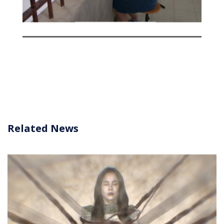
Related News