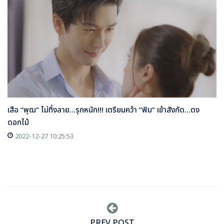
เสือ “พุฒ” ไม่ทิ้งลาย...รุกหนัก!!! เตรียมคว้า “พิม” เข้าสังกัด...ดง
ดอกไม้
2022-12-27 10:25:53
PREV POST