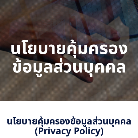
นโยบายคุ้มครอง
ข้อมูลส่วนบุคคล
นโยบายคุ้มครองข้อมูลส่วนบุคคล
(Privacy Policy)