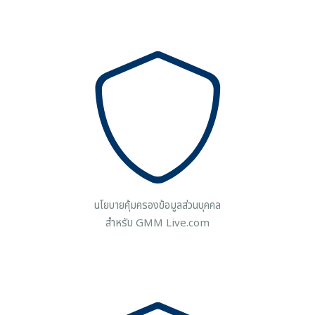
นโยบายคุ้มครองข้อมูลส่วนบุคคล
สำหรับ GMM Live.com