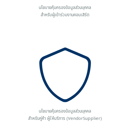
นโยบายคุ้มครองข้อมูลส่วนบุคคล
สำหรับผู้เข้าร่วมงานคอนเสิร์ต
นโยบายคุ้มครองข้อมูลส่วนบุคคล
สำหรับคู่ค้า ผู้ให้บริการ (VendorSupplier)