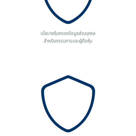
นโยบายคุ้มครองข้อมูลส่วนบุคคล
สำหรับกรรมการและผู้ถือหุ้น