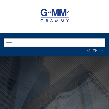
Toggle
navigation
TH