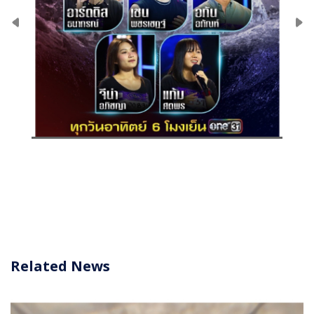
Related News