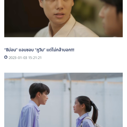
“ชิม่อน” แอบชอบ “ภูวิน” แต่ไม่กล้าบอก!!!
2023-01-03 15:21:21