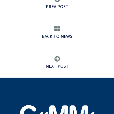
PREV POST
BACK TO NEWS
NEXT POST