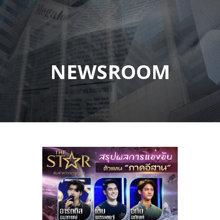
NEWSROOM