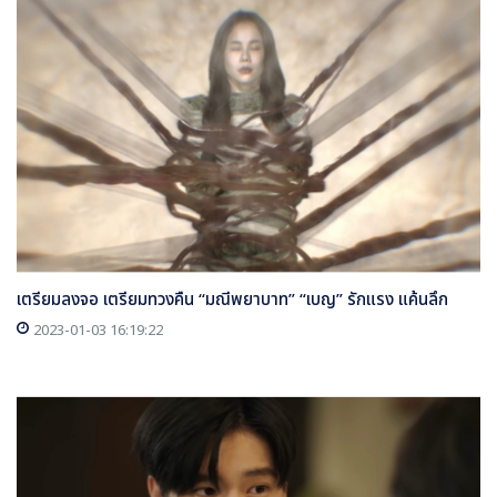
เตรียมลงจอ เตรียมทวงคืน “มณีพยาบาท” “เบญ” รักแรง แค้นลึก
2023-01-03 16:19:22