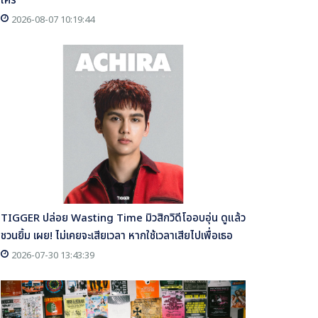
ใคร
2026-08-07 10:19:44
TIGGER ปล่อย Wasting Time มิวสิกวิดีโออบอุ่น ดูแล้ว
ชวนยิ้ม เผย! ไม่เคยจะเสียเวลา หากใช้เวลาเสียไปเพื่อเธอ
2026-07-30 13:43:39