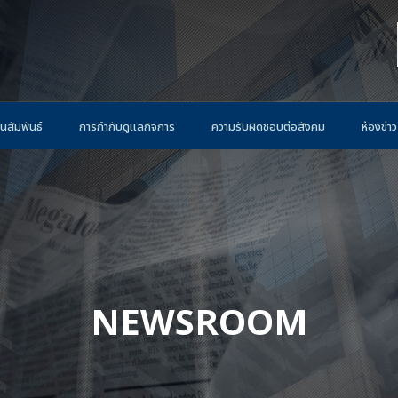
นสัมพันธ์
การกำกับดูแลกิจการ
ความรับผิดชอบต่อสังคม
ห้องข่าว
NEWSROOM