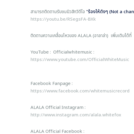
สามารถติดตามรับชมมิวสิกวิดีโอ
"ร้องไห้ดังๆ
(Not a cha
https://youtu.be/RSegsFA-BXk
ติดตามความเคลื่อนไหวของ ALALA (อาลาล่า) เพิ่มเติมได้ที่
YouTube : Officialwhitemusic :
https://www.youtube.com/OfficialWhiteMusic
Facebook Fanpage :
https://www.facebook.com/whitemusicrecord
ALALA Official Instagram :
http://www.instagram.com/alala.whitefox
ALALA Official Facebook :