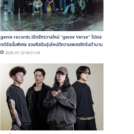
genie records เปิดจักรวาลใหม่ "genie Verse" โปรเจ
กต์อัลบั้มพิเศษ ชวนศิลปินรุ่นใหม่ตีความเพลงฮิตในตำนาน
2026-07-22 09:31:39