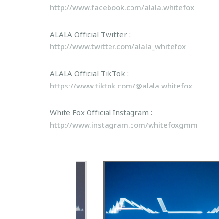
http://www.facebook.com/alala.whitefox
ALALA Official Twitter :
http://www.twitter.com/alala_whitefox
ALALA Official TikTok :
https://www.tiktok.com/@alala.whitefox
White Fox Official Instagram :
http://www.instagram.com/whitefoxgmm