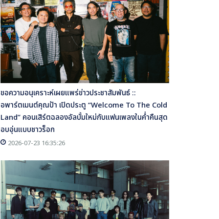
ขอความอนุเคราะห์เผยแพร่ข่าวประชาสัมพันธ์ ::
อพาร์ตเมนต์คุณป้า เปิดประตู “Welcome To The Cold
Land” คอนเสิร์ตฉลองอัลบั้มใหม่กับแฟนเพลงในค่ำคืนสุด
อบอุ่นแบบชาวร็อก
2026-07-23 16:35:26