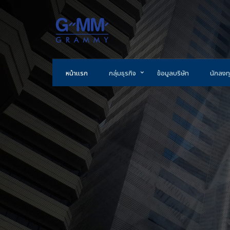
หน้าแรก
กลุ่มธุรกิจ
ข้อมูลบริษัท
นักลงทุ