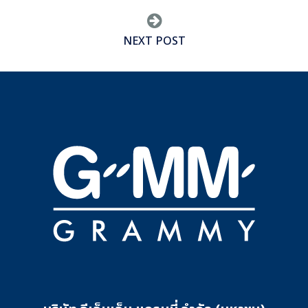
NEXT POST