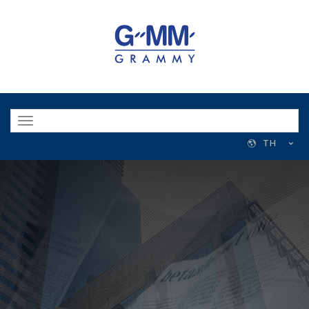
Toggle
navigation
TH