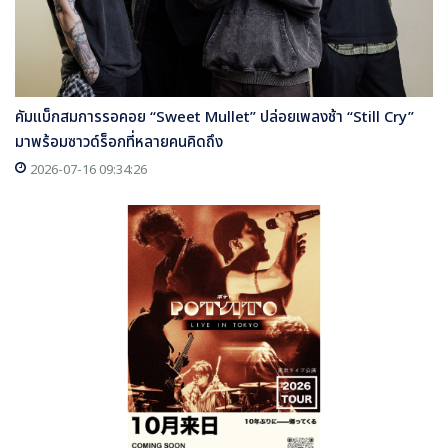
คัมแบ็กสมการรอคอย “Sweet Mullet” ปล่อยเพลงช้า “Still Cry”
มาพร้อมซาวด์ร็อกที่หลายคนคิดถึง
2026-07-16 09:34:26