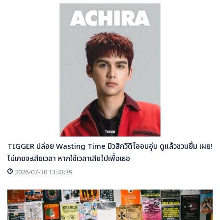
TIGGER ปล่อย Wasting Time มิวสิกวิดีโออบอุ่น ดูแล้วชวนยิ้ม เผย!
ไม่เคยจะเสียเวลา หากใช้เวลาเสียไปเพื่อเธอ
2026-07-30 13:43:39