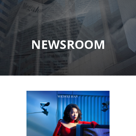
NEWSROOM