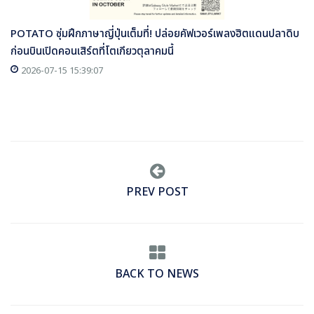
POTATO ซุ่มฝึกภาษาญี่ปุ่นเต็มที่! ปล่อยคัฟเวอร์เพลงฮิตแดนปลาดิบ
ก่อนบินเปิดคอนเสิร์ตที่โตเกียวตุลาคมนี้
2026-07-15 15:39:07
PREV POST
BACK TO NEWS