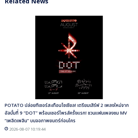
Related News
POTATO ปล่อยทีเซอร์สะเทือนโซเชียล! เตรียมเสิร์ฟ 2 เพลงใหม่จาก
อัลบั้มที่ 9 “DOT” พร้อมเซอร์ไพรส์ครั้งแรก! ชวนแฟนเพลงชม MV
“เพลิดเพลิน” บนจอภาพยนตร์ก่อนใคร
2026-08-07 10:19:44