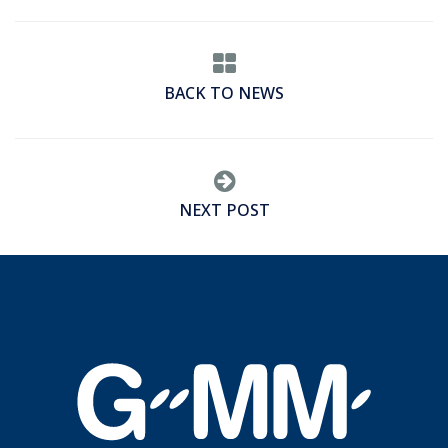
BACK TO NEWS
NEXT POST