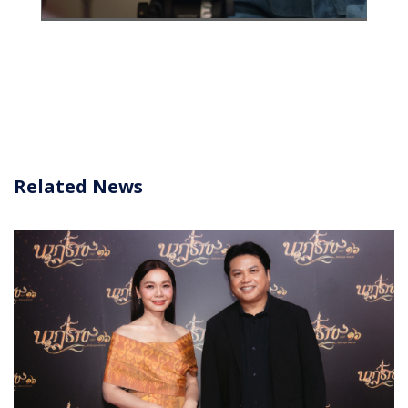
Related News