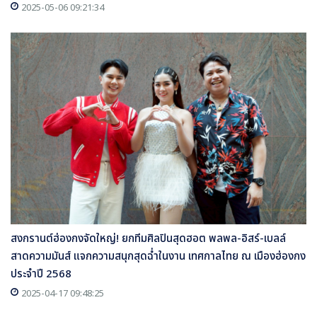
2025-05-06 09:21:34
สงกรานต์ฮ่องกงจัดใหญ่! ยกทีมศิลปินสุดฮอต พลพล-อิสร์-เบลล์
สาดความมันส์ แจกความสนุกสุดฉ่ำในงาน เทศกาลไทย ณ เมืองฮ่องกง
ประจำปี 2568
2025-04-17 09:48:25