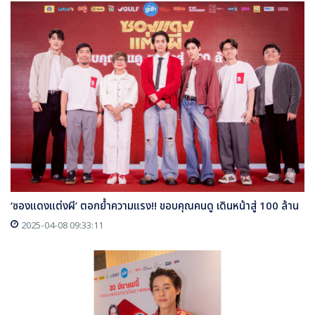
‘ซองแดงแต่งผี’ ตอกย้ำความแรง!! ขอบคุณคนดู เดินหน้าสู่ 100 ล้าน
2025-04-08 09:33:11