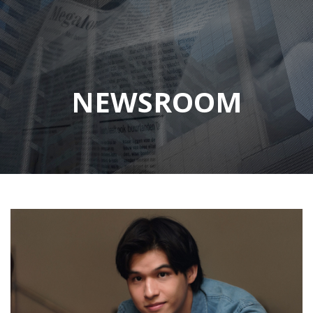
NEWSROOM