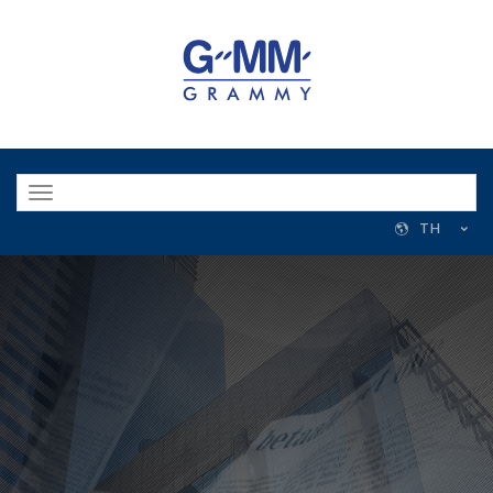
Toggle
navigation
TH