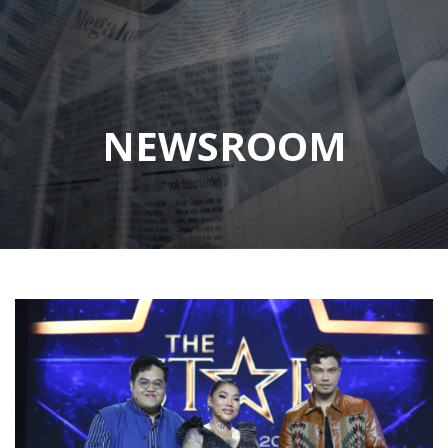
NEWSROOM