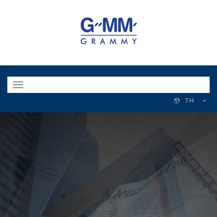
Toggle
navigation
TH