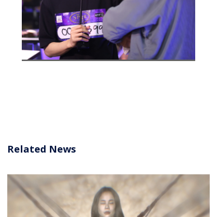
Related News