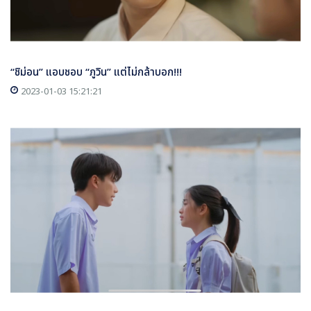
“ชิม่อน” แอบชอบ “ภูวิน” แต่ไม่กล้าบอก!!!
2023-01-03 15:21:21