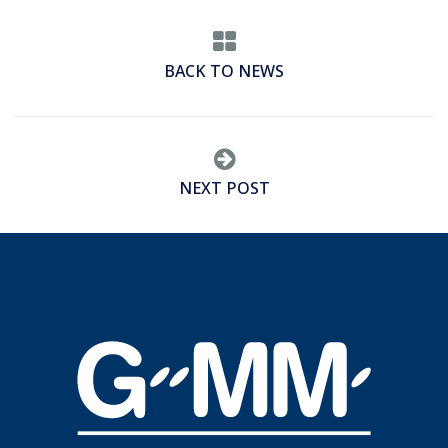
BACK TO NEWS
NEXT POST