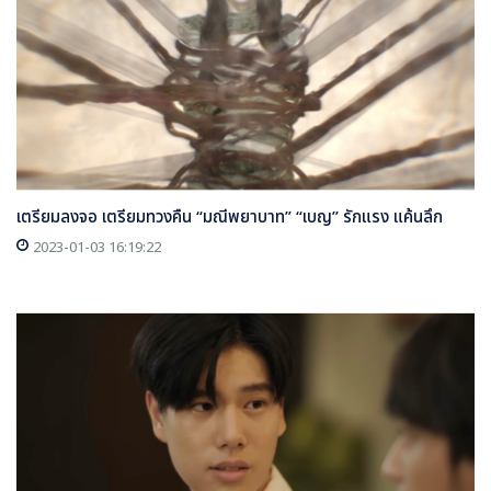
เตรียมลงจอ เตรียมทวงคืน “มณีพยาบาท” “เบญ” รักแรง แค้นลึก
2023-01-03 16:19:22