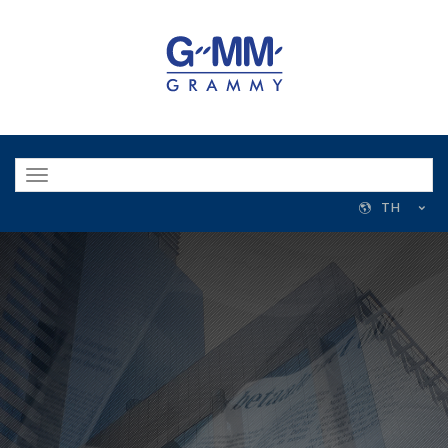
Toggle
navigation
TH