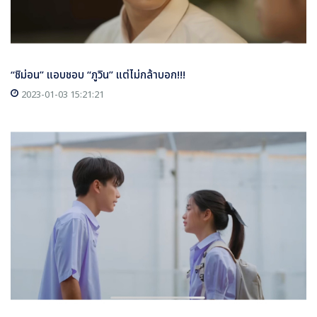
“ชิม่อน” แอบชอบ “ภูวิน” แต่ไม่กล้าบอก!!!
2023-01-03 15:21:21