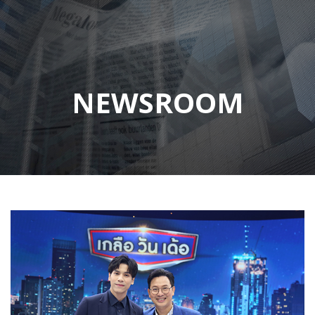
NEWSROOM