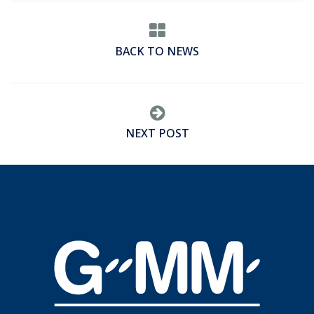
BACK TO NEWS
NEXT POST