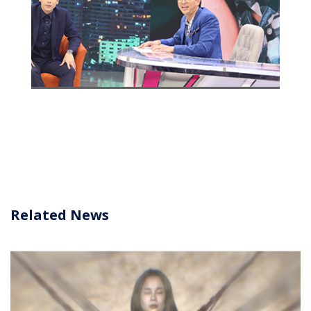
Related News