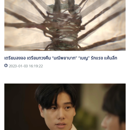
เตรียมลงจอ เตรียมทวงคืน “มณีพยาบาท” “เบญ” รักแรง แค้นลึก
2023-01-03 16:19:22