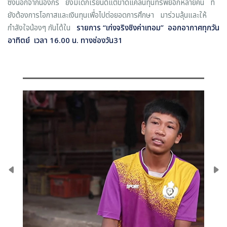
ซึ่งนอกจากน้องกร ยังมีเด็กเรียนดีแต่ขาดแคลนทุนทรัพย์อีกหลายคน ที่
ยังต้องการโอกาสและเงินทุนเพื่อไปต่อยอดการศึกษา มาร่วมลุ้นและให้
กำลังใจน้องๆ กันได้ใน
รายการ
“
เก่งจริงชิงค่าเทอม
”
ออกอากาศทุกวัน
อาทิตย์ เวลา
16.00 น. ทางช่องวัน31