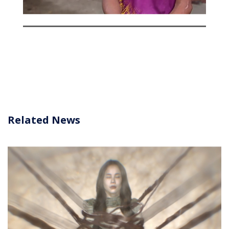
Related News