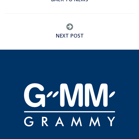
NEXT POST