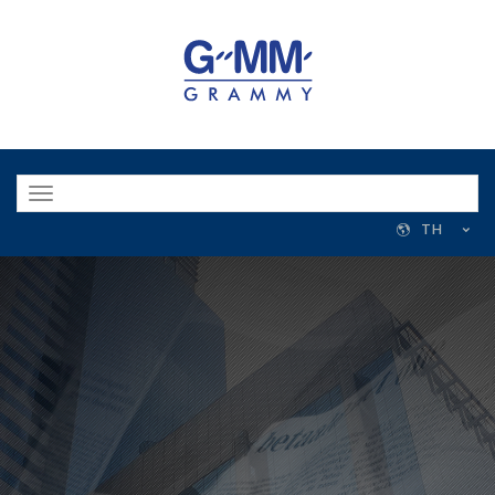
Toggle
navigation
TH