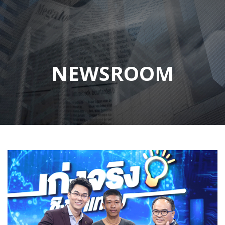
NEWSROOM