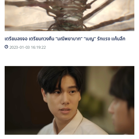
เตรียมลงจอ เตรียมทวงคืน “มณีพยาบาท” “เบญ” รักแรง แค้นลึก
2023-01-03 16:19:22