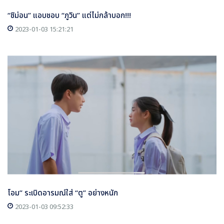
“ชิม่อน” แอบชอบ “ภูวิน” แต่ไม่กล้าบอก!!!
2023-01-03 15:21:21
โอม” ระเบิดอารมณ์ใส่ “ตู” อย่างหนัก
2023-01-03 09:52:33