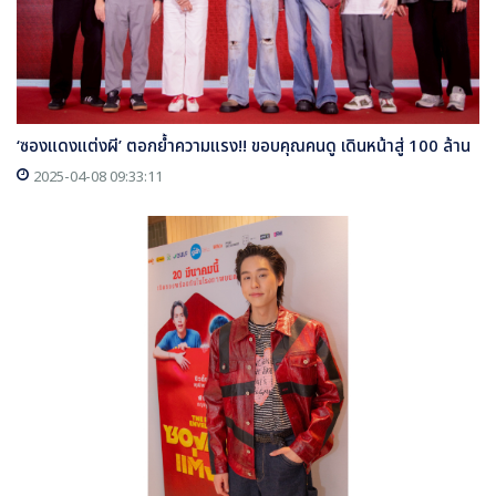
‘ซองแดงแต่งผี’ ตอกย้ำความแรง!! ขอบคุณคนดู เดินหน้าสู่ 100 ล้าน
2025-04-08 09:33:11