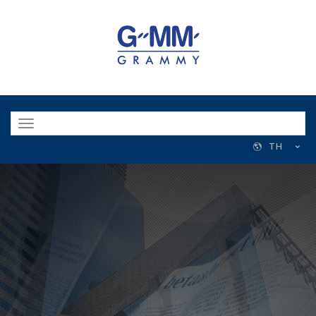
Toggle
navigation
TH