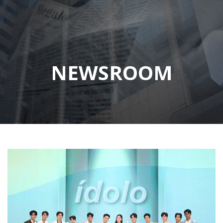
NEWSROOM