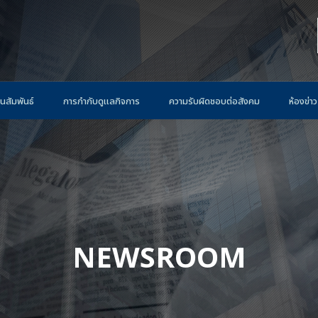
นสัมพันธ์
การกำกับดูแลกิจการ
ความรับผิดชอบต่อสังคม
ห้องข่าว
NEWSROOM