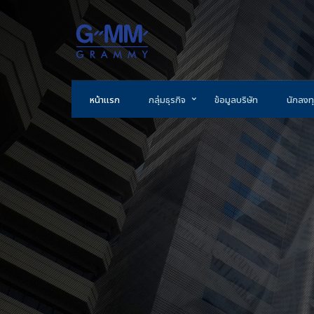
หน้าแรก
กลุ่มธุรกิจ
ข้อมูลบริษัท
นักลงทุ