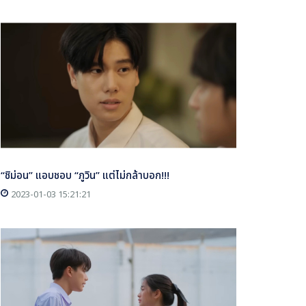
“ชิม่อน” แอบชอบ “ภูวิน” แต่ไม่กล้าบอก!!!
2023-01-03 15:21:21