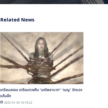
Related News
เตรียมลงจอ เตรียมทวงคืน “มณีพยาบาท” “เบญ” รักแรง
แค้นลึก
2023-01-03 16:19:22