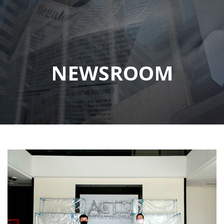
NEWSROOM