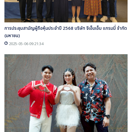
การประชุมสามัญผู้ถือหุ้นประจำปี 2568 บริษัท จีเอ็มเอ็ม แกรมมี่ จำกัด
(มหาชน)
2025-05-06 09:21:34