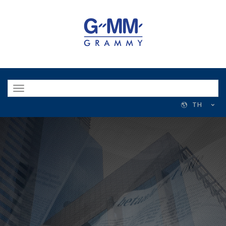
Toggle
navigation
TH