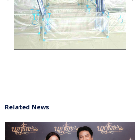
Related News