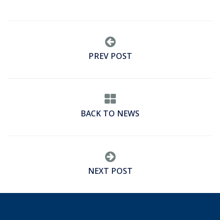
PREV POST
BACK TO NEWS
NEXT POST