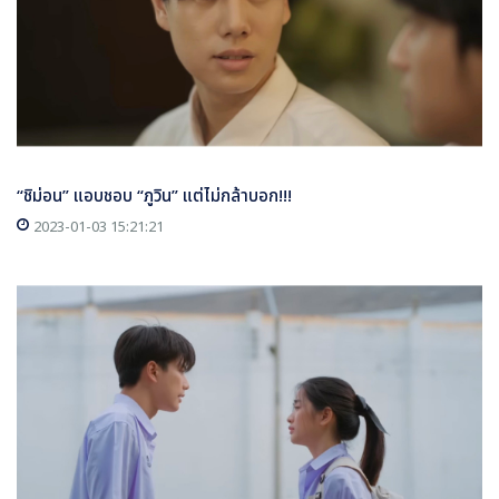
“ชิม่อน” แอบชอบ “ภูวิน” แต่ไม่กล้าบอก!!!
2023-01-03 15:21:21