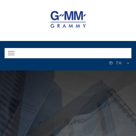
Toggle
navigation
TH