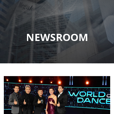
NEWSROOM