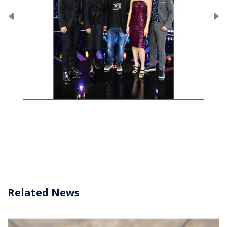
Related News