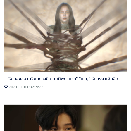
เตรียมลงจอ เตรียมทวงคืน “มณีพยาบาท” “เบญ” รักแรง แค้นลึก
2023-01-03 16:19:22