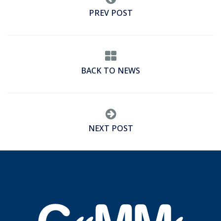
PREV POST
BACK TO NEWS
NEXT POST