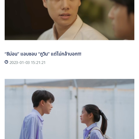
“ชิม่อน” แอบชอบ “ภูวิน” แต่ไม่กล้าบอก!!!
2023-01-03 15:21:21