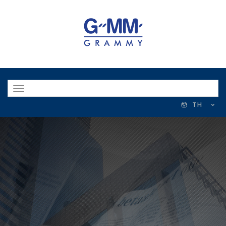
Toggle
navigation
TH