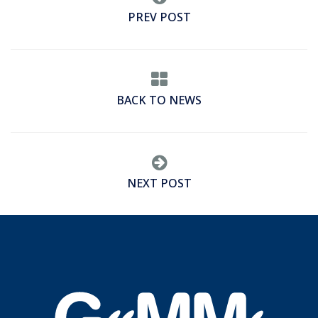
PREV POST
BACK TO NEWS
NEXT POST