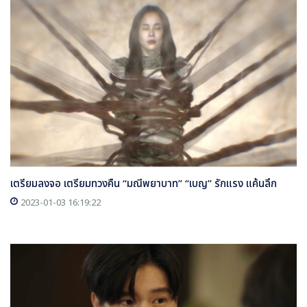
เตรียมลงจอ เตรียมทวงคืน “มณีพยาบาท” “เบญ” รักแรง แค้นลึก
2023-01-03 16:19:22