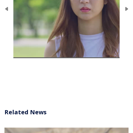
Related News