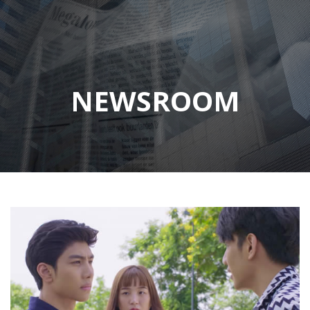
NEWSROOM