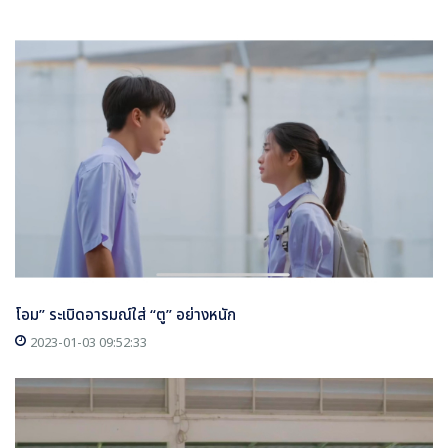
โอม” ระเบิดอารมณ์ใส่ “ตู” อย่างหนัก
2023-01-03 09:52:33