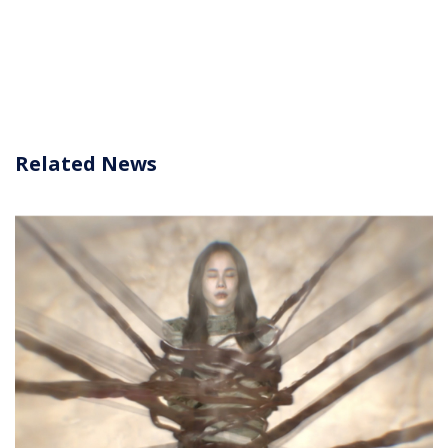
Related News