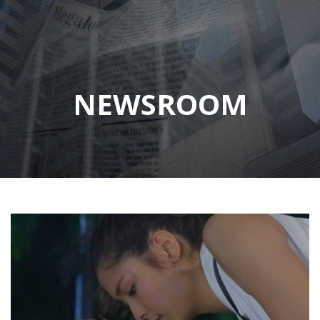
NEWSROOM