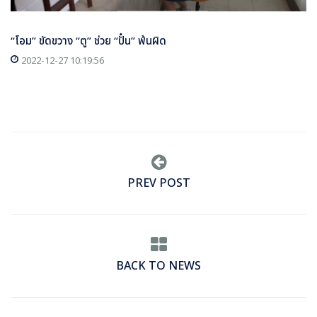
“โอม” ขัดขวาง “ตู” ช่วย “ปั๋น” พ้นผิด
2022-12-27 10:19:56
PREV POST
BACK TO NEWS