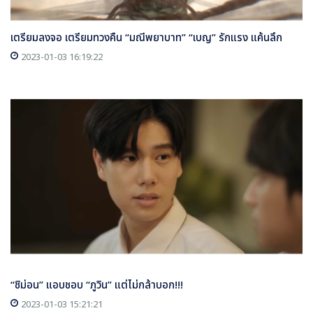
เตรียมลงจอ เตรียมทวงคืน “มณีพยาบาท” “เบญ” รักแรง แค้นลึก
2023-01-03 16:19:22
“ชิม่อน” แอบชอบ “ภูวิน” แต่ไม่กล้าบอก!!!
2023-01-03 15:21:21