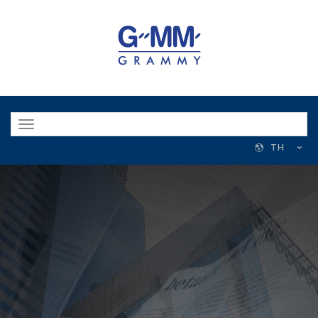
Toggle
navigation
TH