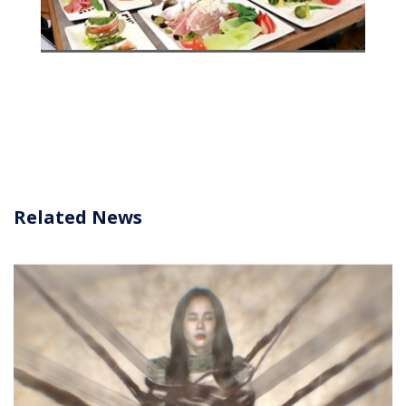
Related News