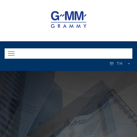
Toggle
navigation
TH