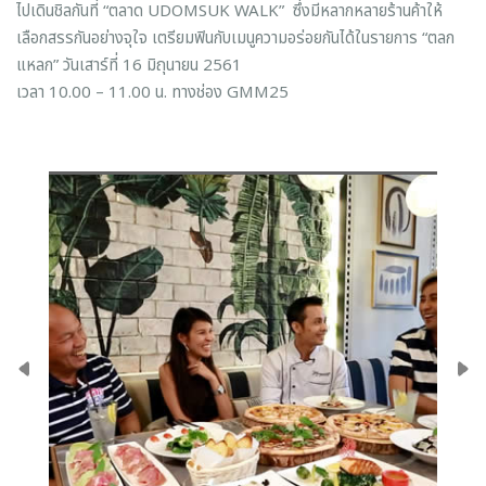
ไปเดินชิลกันที่ “ตลาด UDOMSUK WALK” ซึ่งมีหลากหลายร้านค้าให้
เลือกสรรกันอย่างจุใจ เตรียมฟินกับเมนูความอร่อยกันได้ในรายการ “ตลก
แหลก” วันเสาร์ที่ 16 มิถุนายน 2561
เวลา 10.00 – 11.00 น. ทางช่อง GMM25