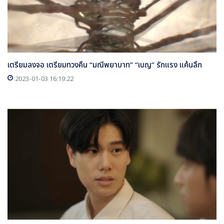
เตรียมลงจอ เตรียมทวงคืน “มณีพยาบาท” “เบญ” รักแรง แค้นลึก
2023-01-03 16:19:22