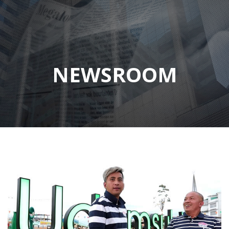
NEWSROOM