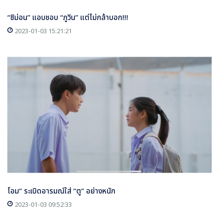
“ชิม่อน” แอบชอบ “ภูวิน” แต่ไม่กล้าบอก!!!
2023-01-03 15:21:21
โอม” ระเบิดอารมณ์ใส่ “ตู” อย่างหนัก
2023-01-03 09:52:33