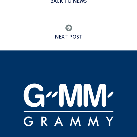
BACK TO NEWS
NEXT POST