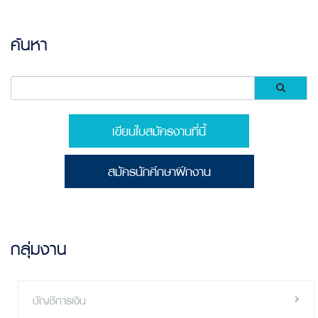
ค้นหา
เขียนใบสมัครงานที่นี้้
สมัครนักศึกษาฝึกงาน
กลุ่มงาน
บัญชีการเงิน