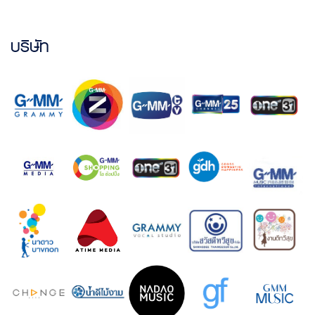
บริษัท