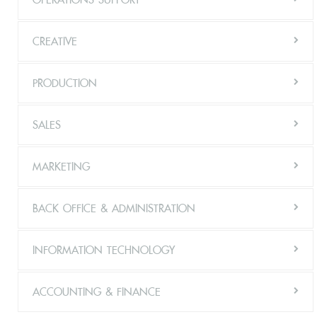
CREATIVE
PRODUCTION
SALES
MARKETING
BACK OFFICE & ADMINISTRATION
INFORMATION TECHNOLOGY
ACCOUNTING & FINANCE