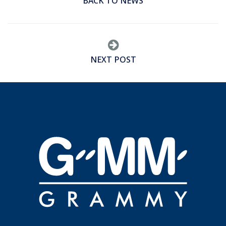
BACK TO NEWS
NEXT POST