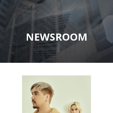
NEWSROOM