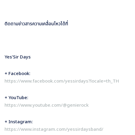
ติดตามข่าวสารความเคลื่อนไหวได้ที่
Yes’Sir Days
+ Facebook:
https://www.facebook.com/yessirdays?locale=th_TH
+ YouTube:
https://www.youtube.com/@genierock
+ Instagram:
https://www.instagram.com/yessirdaysband/