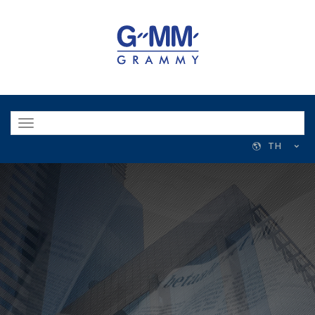
Toggle
navigation
TH