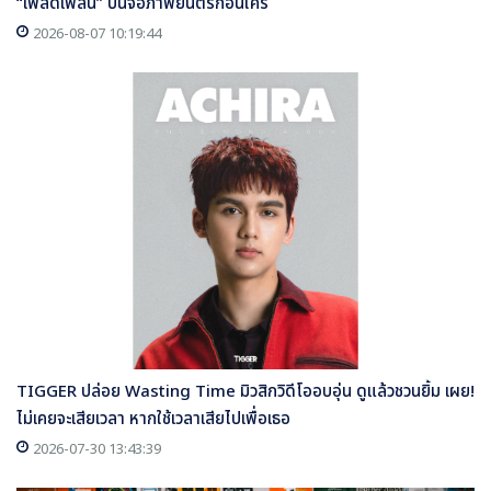
“เพลิดเพลิน” บนจอภาพยนตร์ก่อนใคร
2026-08-07 10:19:44
TIGGER ปล่อย Wasting Time มิวสิกวิดีโออบอุ่น ดูแล้วชวนยิ้ม เผย!
ไม่เคยจะเสียเวลา หากใช้เวลาเสียไปเพื่อเธอ
2026-07-30 13:43:39