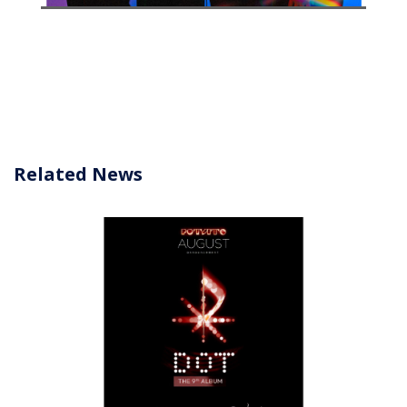
Related News