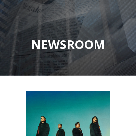
NEWSROOM