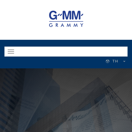
Toggle
navigation
TH