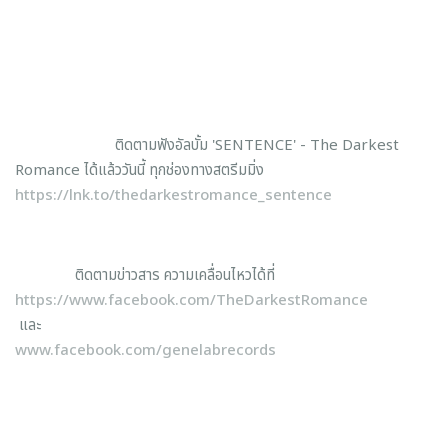
ติดตามฟังอัลบั้ม 'SENTENCE' - The Darkest
Romance ได้แล้ววันนี้ ทุกช่องทางสตรีมมิ่ง
https://lnk.to/thedarkestromance_sentence
ติดตามข่าวสาร ความเคลื่อนไหวได้ที่
https://www.facebook.com/TheDarkestRomance
และ
www.facebook.com/genelabrecords