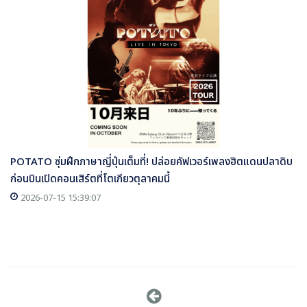
POTATO ซุ่มฝึกภาษาญี่ปุ่นเต็มที่! ปล่อยคัฟเวอร์เพลงฮิตแดนปลาดิบ
ก่อนบินเปิดคอนเสิร์ตที่โตเกียวตุลาคมนี้
2026-07-15 15:39:07