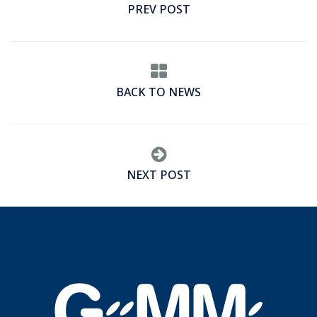
PREV POST
BACK TO NEWS
NEXT POST