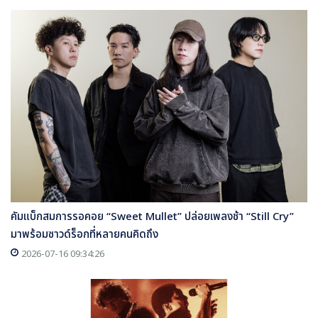
คัมแบ็กสมการรอคอย “Sweet Mullet” ปล่อยเพลงช้า “Still Cry”
มาพร้อมซาวด์ร็อกที่หลายคนคิดถึง
2026-07-16 09:34:26