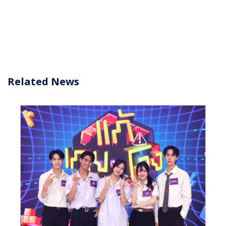
Related News