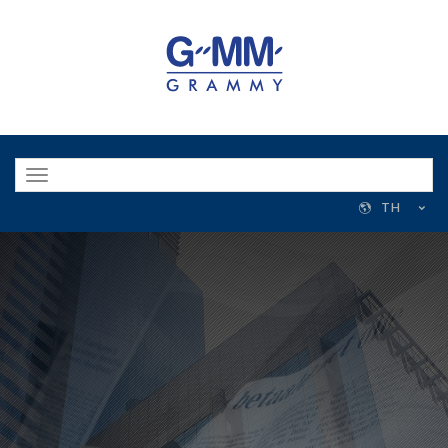
Toggle
navigation
TH