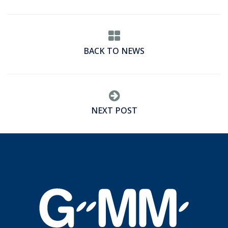
BACK TO NEWS
NEXT POST