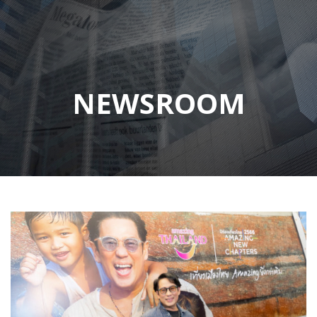
NEWSROOM