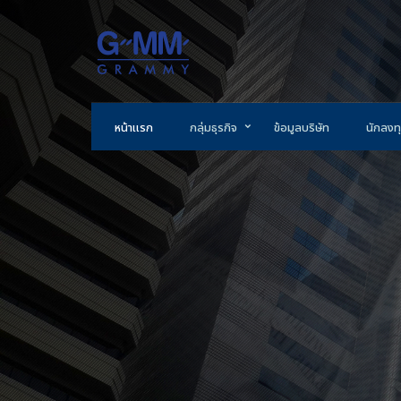
หน้าแรก
กลุ่มธุรกิจ
ข้อมูลบริษัท
นักลงทุ