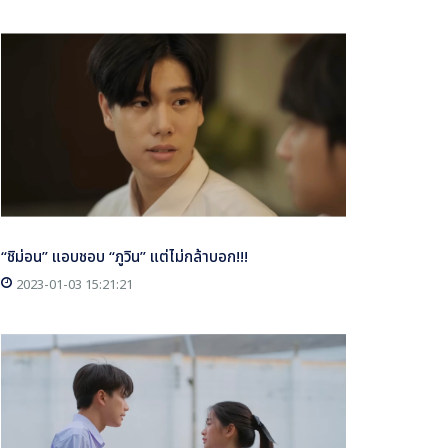
“ชิม่อน” แอบชอบ “ภูวิน” แต่ไม่กล้าบอก!!!
2023-01-03 15:21:21