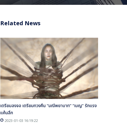
Related News
เตรียมลงจอ เตรียมทวงคืน “มณีพยาบาท” “เบญ” รักแรง
แค้นลึก
2023-01-03 16:19:22