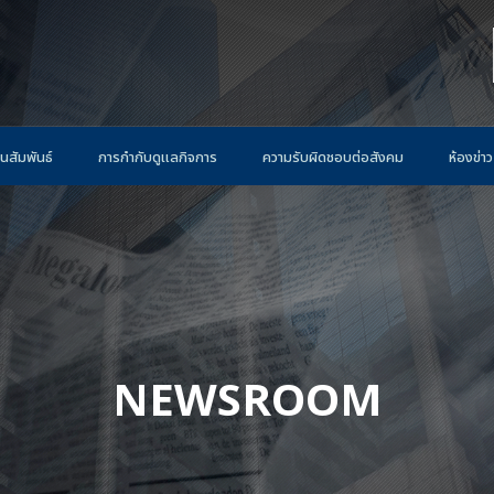
นสัมพันธ์
การกำกับดูแลกิจการ
ความรับผิดชอบต่อสังคม
ห้องข่าว
NEWSROOM