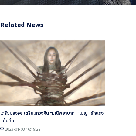
Related News
เตรียมลงจอ เตรียมทวงคืน “มณีพยาบาท” “เบญ” รักแรง
แค้นลึก
2023-01-03 16:19:22