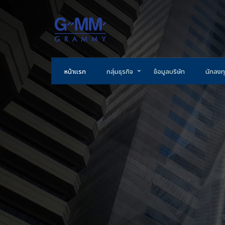
หน้าแรก
กลุ่มธุรกิจ
ข้อมูลบริษัท
นักลงทุ