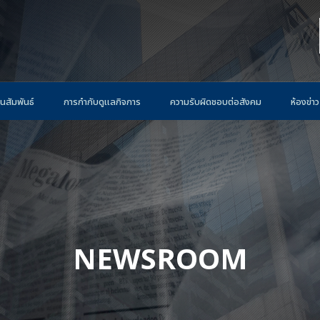
นสัมพันธ์
การกำกับดูแลกิจการ
ความรับผิดชอบต่อสังคม
ห้องข่าว
NEWSROOM