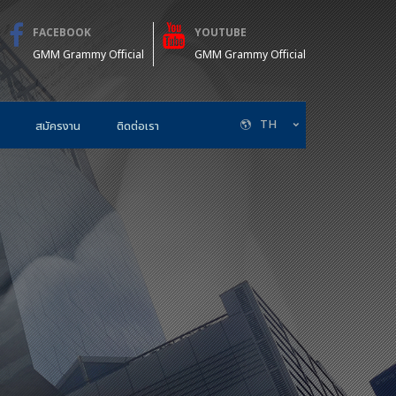
FACEBOOK
YOUTUBE
GMM Grammy Official
GMM Grammy Official
TH
สมัครงาน
ติดต่อเรา