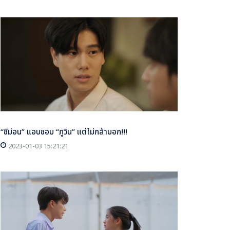
“ชิม่อน” แอบชอบ “ภูวิน” แต่ไม่กล้าบอก!!!
2023-01-03 15:21:21