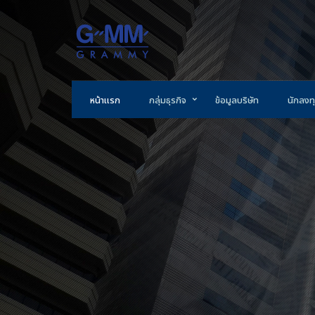
หน้าแรก
กลุ่มธุรกิจ
ข้อมูลบริษัท
นักลงทุ