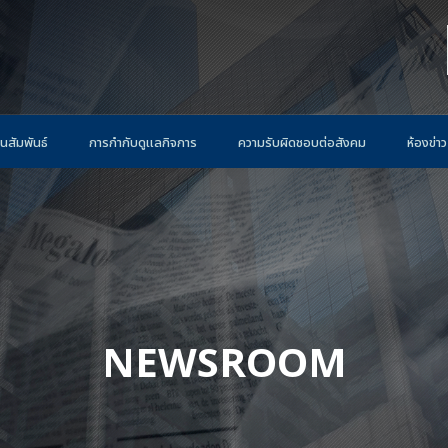
นสัมพันธ์
การกำกับดูแลกิจการ
ความรับผิดชอบต่อสังคม
ห้องข่าว
NEWSROOM