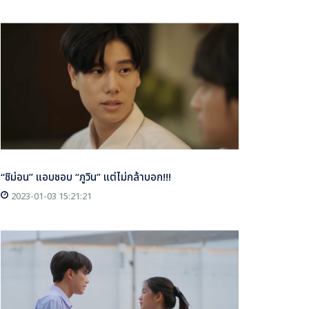
“ชิม่อน” แอบชอบ “ภูวิน” แต่ไม่กล้าบอก!!!
2023-01-03 15:21:21