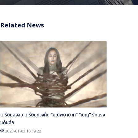
Related News
เตรียมลงจอ เตรียมทวงคืน “มณีพยาบาท” “เบญ” รักแรง
แค้นลึก
2023-01-03 16:19:22