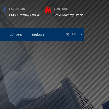
FACEBOOK
YOUTUBE
GMM Grammy Official
GMM Grammy Official
TH
สมัครงาน
ติดต่อเรา