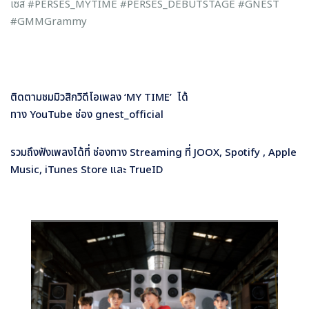
เซส #PERSES_MYTIME #PERSES_DEBUTSTAGE #GNEST
#GMMGrammy
ติดตามชมมิวสิกวิดีโอเพลง
‘MY TIME’
ได้
ทาง
YouTube
ช่อง
gnest_official
รวมถึงฟังเพลงได้ที่ ช่องทาง
Streaming
ที่
JOOX, Spotify , Apple
Music, iTunes Store
และ
TrueID