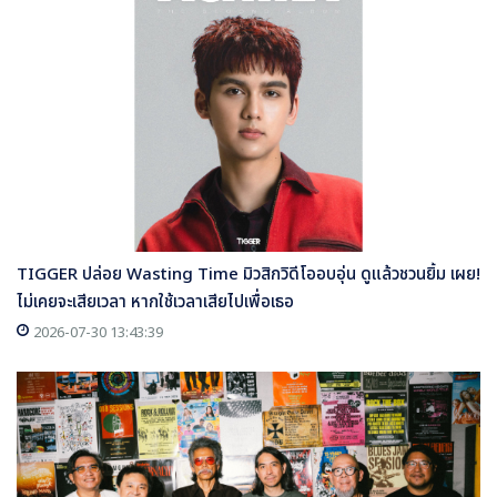
TIGGER ปล่อย Wasting Time มิวสิกวิดีโออบอุ่น ดูแล้วชวนยิ้ม เผย!
ไม่เคยจะเสียเวลา หากใช้เวลาเสียไปเพื่อเธอ
2026-07-30 13:43:39