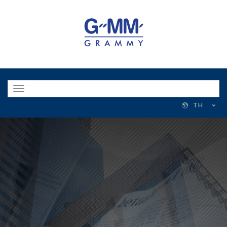
Toggle
navigation
TH