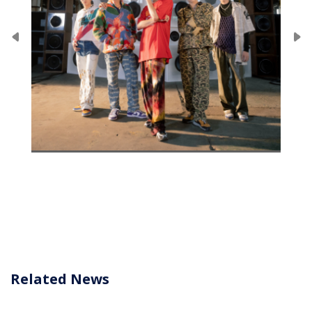
Related News