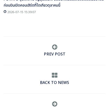
ก่อนบินเปิดคอนเสิร์ตที่โตเกียวตุลาคมนี้
2026-07-15 15:39:07
PREV POST
BACK TO NEWS