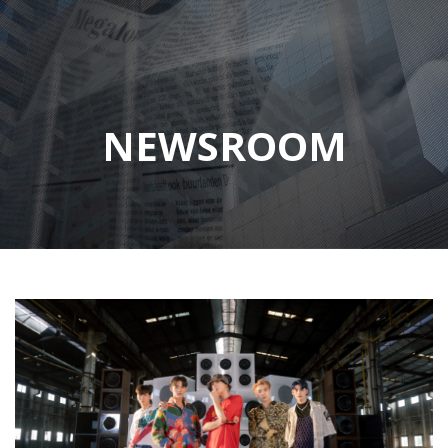
NEWSROOM