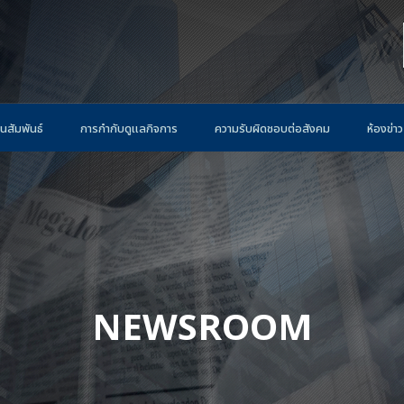
นสัมพันธ์
การกำกับดูแลกิจการ
ความรับผิดชอบต่อสังคม
ห้องข่าว
NEWSROOM