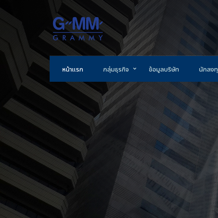
หน้าแรก
กลุ่มธุรกิจ
ข้อมูลบริษัท
นักลงทุ