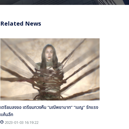
Related News
เตรียมลงจอ เตรียมทวงคืน “มณีพยาบาท” “เบญ” รักแรง
แค้นลึก
2023-01-03 16:19:22