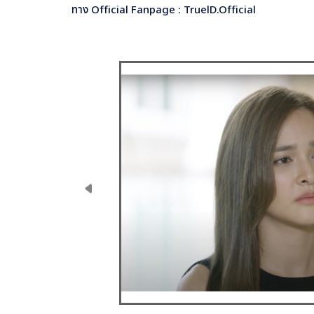
ทาง Official Fanpage : TruelD.Official