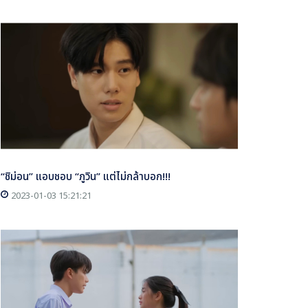
“ชิม่อน” แอบชอบ “ภูวิน” แต่ไม่กล้าบอก!!!
2023-01-03 15:21:21