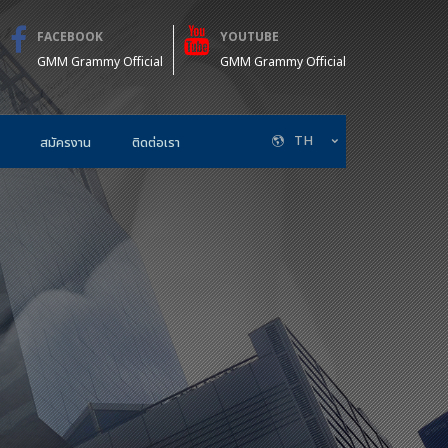
FACEBOOK
YOUTUBE
GMM Grammy Official
GMM Grammy Official
TH
สมัครงาน
ติดต่อเรา