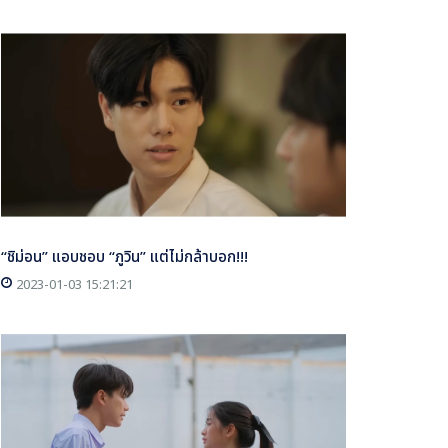
“ชิม่อน” แอบชอบ “ภูวิน” แต่ไม่กล้าบอก!!!
2023-01-03 15:21:21