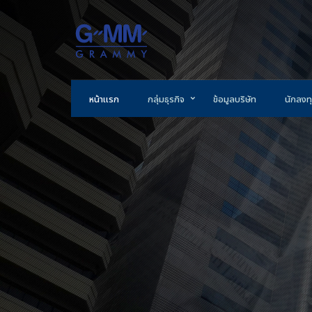
หน้าแรก
กลุ่มธุรกิจ
ข้อมูลบริษัท
นักลงทุ