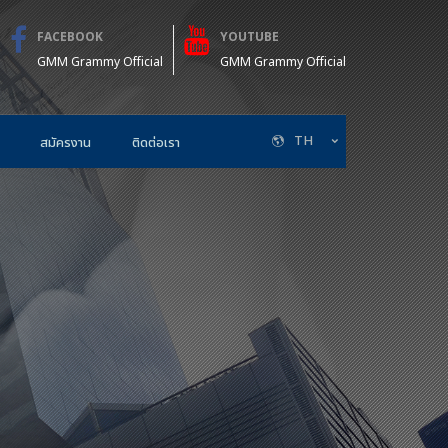
FACEBOOK
YOUTUBE
GMM Grammy Official
GMM Grammy Official
TH
สมัครงาน
ติดต่อเรา