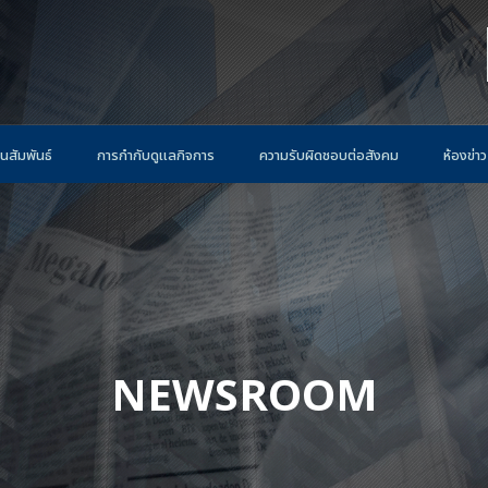
นสัมพันธ์
การกำกับดูแลกิจการ
ความรับผิดชอบต่อสังคม
ห้องข่าว
NEWSROOM