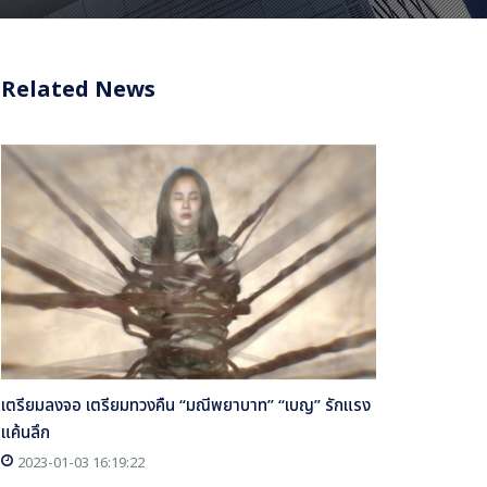
Related News
เตรียมลงจอ เตรียมทวงคืน “มณีพยาบาท” “เบญ” รักแรง
แค้นลึก
2023-01-03 16:19:22