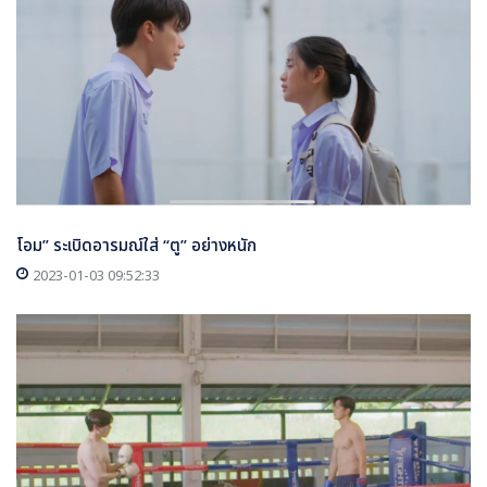
โอม” ระเบิดอารมณ์ใส่ “ตู” อย่างหนัก
2023-01-03 09:52:33