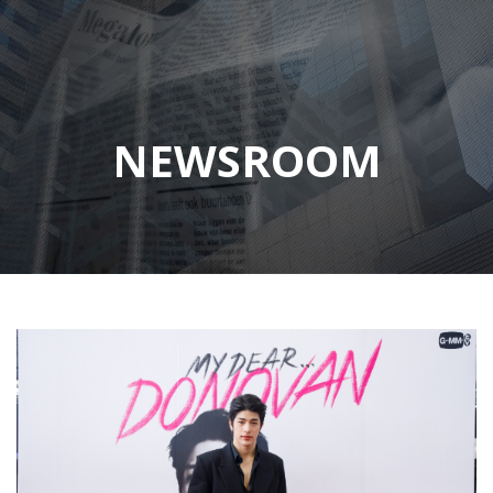
NEWSROOM