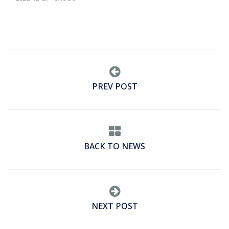
PREV POST
BACK TO NEWS
NEXT POST