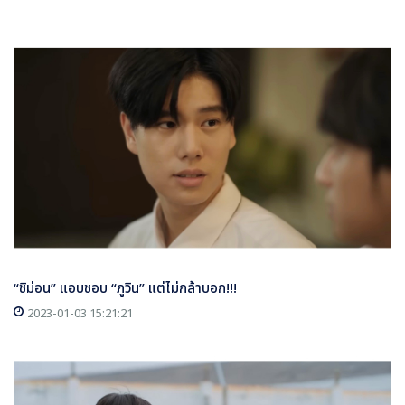
“ชิม่อน” แอบชอบ “ภูวิน” แต่ไม่กล้าบอก!!!
2023-01-03 15:21:21