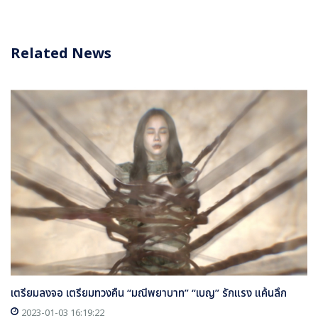
Related News
เตรียมลงจอ เตรียมทวงคืน “มณีพยาบาท” “เบญ” รักแรง แค้นลึก
2023-01-03 16:19:22