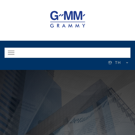
Toggle
navigation
TH