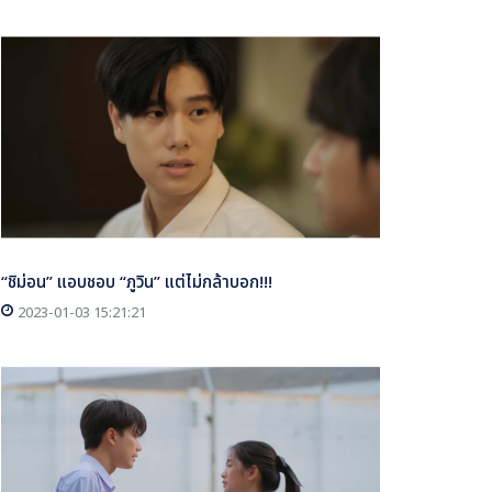
“ชิม่อน” แอบชอบ “ภูวิน” แต่ไม่กล้าบอก!!!
2023-01-03 15:21:21