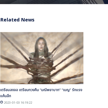
Related News
เตรียมลงจอ เตรียมทวงคืน “มณีพยาบาท” “เบญ” รักแรง
แค้นลึก
2023-01-03 16:19:22