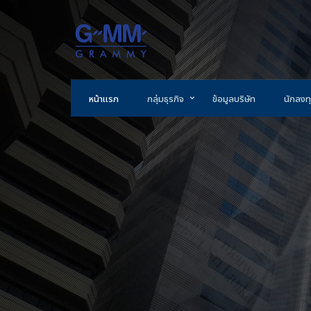
หน้าแรก
กลุ่มธุรกิจ
ข้อมูลบริษัท
นักลงทุ