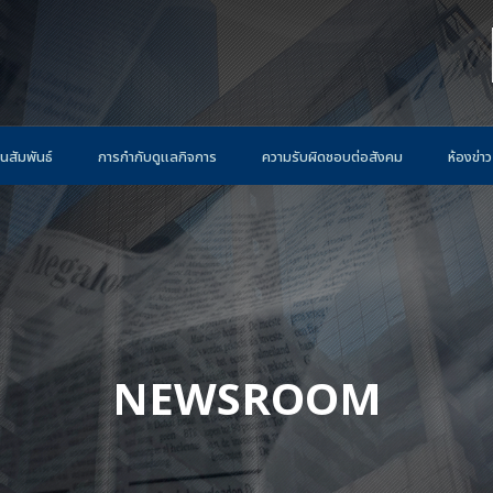
นสัมพันธ์
การกำกับดูแลกิจการ
ความรับผิดชอบต่อสังคม
ห้องข่าว
NEWSROOM