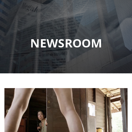
NEWSROOM