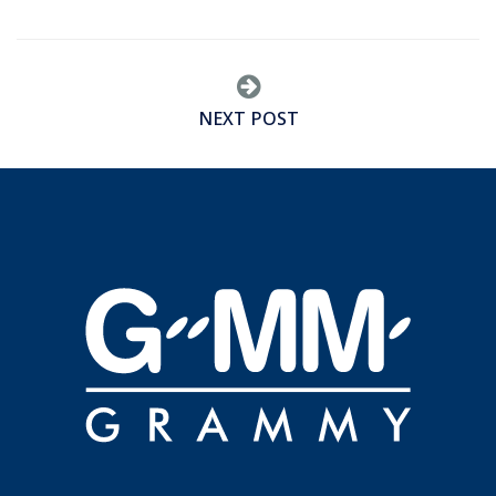
NEXT POST