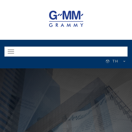
Toggle
navigation
TH