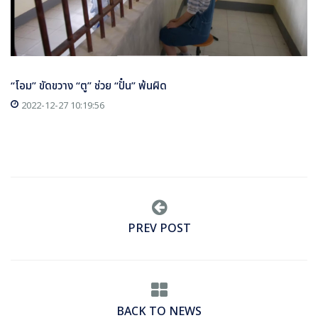
“โอม” ขัดขวาง “ตู” ช่วย “ปั๋น” พ้นผิด
2022-12-27 10:19:56
PREV POST
BACK TO NEWS