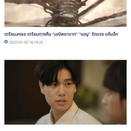
เตรียมลงจอ เตรียมทวงคืน “มณีพยาบาท” “เบญ” รักแรง แค้นลึก
2023-01-03 16:19:22