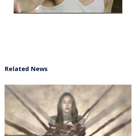
Related News