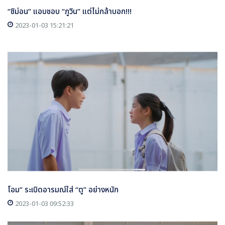
“ชิม่อน” แอบชอบ “ภูวิน” แต่ไม่กล้าบอก!!!
2023-01-03 15:21:21
โอม” ระเบิดอารมณ์ใส่ “ตู” อย่างหนัก
2023-01-03 09:52:33