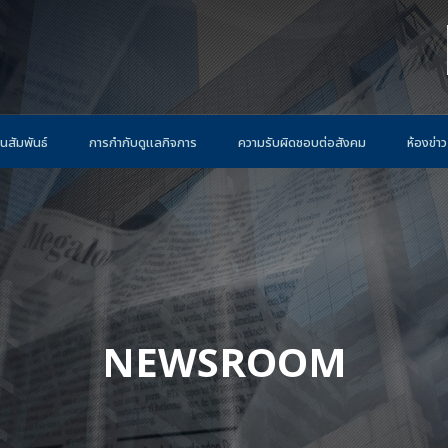
นสัมพันธ์
การกำกับดูแลกิจการ
ความรับผิดชอบต่อสังคม
ห้องข่าว
NEWSROOM