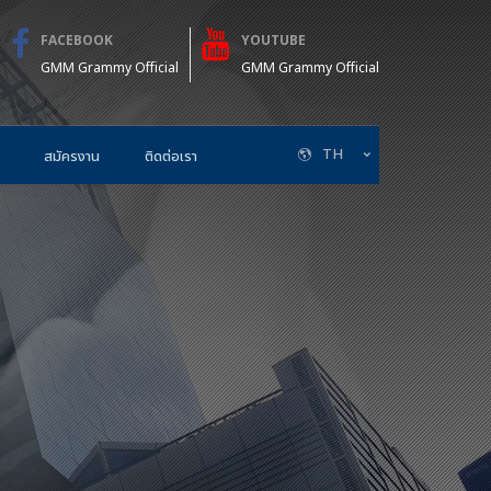
FACEBOOK
YOUTUBE
GMM Grammy Official
GMM Grammy Official
TH
สมัครงาน
ติดต่อเรา