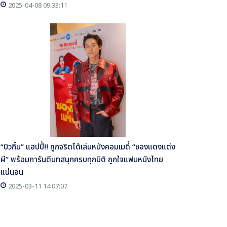
2025-04-08 09:33:11
“บิวกิ้น” แฮปปี้!! ถูกจริตได้เล่นหนังคอมเมดี้ “ซองแดงแต่ง
ผี” พร้อมการันตีบทสนุกครบทุกมิติ ถูกใจแฟนหนังไทย
แน่นอน
2025-03-11 14:07:07