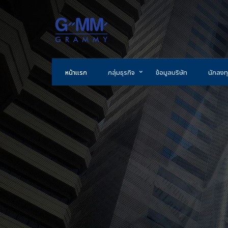
หน้าแรก
กลุ่มธุรกิจ
ข้อมูลบริษัท
นักลงทุ