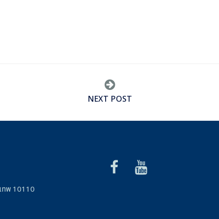
NEXT POST
รุงเทพ 10110