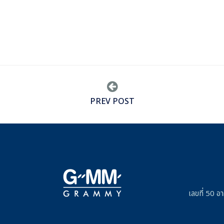
PREV POST
เลขที่ 50 อ