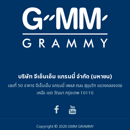
บริษัท จีเอ็มเอ็ม แกรมมี่ จำกัด (มหาชน)
เลขที่ 50 อาคาร จีเอ็มเอ็ม แกรมมี่ เพลส ถนน สุขุมวิท แขวงคลองเตย
เหนือ เขต วัฒนา กรุงเทพ 10110
Copyright © 2020 GMM GRAMMY