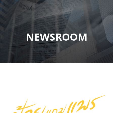
NEWSROOM