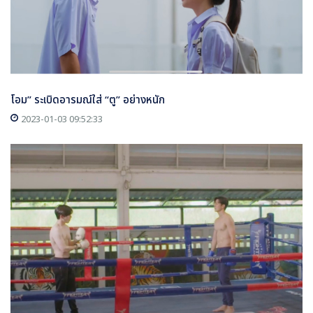
โอม” ระเบิดอารมณ์ใส่ “ตู” อย่างหนัก
2023-01-03 09:52:33