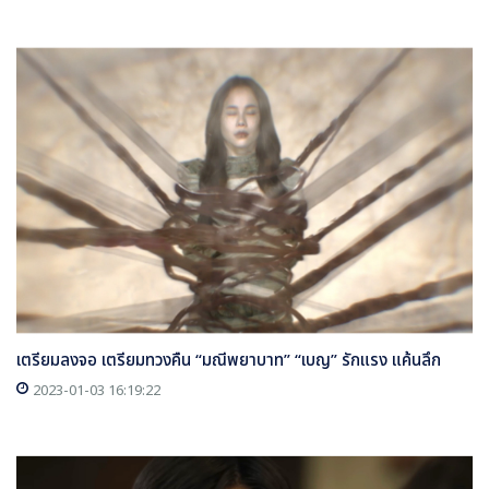
เตรียมลงจอ เตรียมทวงคืน “มณีพยาบาท” “เบญ” รักแรง แค้นลึก
2023-01-03 16:19:22