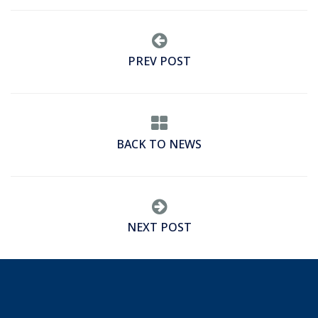
PREV POST
BACK TO NEWS
NEXT POST