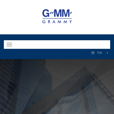
Toggle
navigation
TH