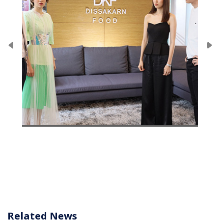
Related News