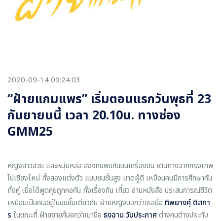
2020-09-14 09:24:03
“ฝ้ายแกมแพร” เริ่มตอนแรกวันพุธที่ 23
กันยายนนี้ เวลา 20.10น. ทางช่อง
GMM25
หญิงสาวสวย และหนุ่มหล่อ สองคนพบกันบนเครื่องบิน เดินทางจากกรุงเทพ
ไปเชียงใหม่ ทั้งสองแต่งตัว แบบชนชั้นสูง มาดผู้ดี เหมือนคนมีการศึกษากัน
ทั้งคู่ เมื่อได้พูดคุยถูกคอกัน ทั้งเรื่องกิน เที่ยว อ่านหนังสือ ประสบการณ์ชีวิต
เหมือนเป็นคนอยู่ในชนชั้นเดียวกัน ฝ่ายหญิงบอกว่าเธอชื่อ
ทิพยางศุ์ ดิสกา
ร
ในขณะที่ ฝ่ายชายก็บอกว่าเขาชื่อ
ธงฉาน วันประกาศ
ต่างคนต่างประทับ