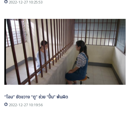
2022-12-27 10:25:53
“โอม” ขัดขวาง “ตู” ช่วย “ปั๋น” พ้นผิด
2022-12-27 10:19:56