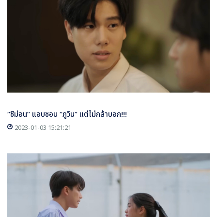
“ชิม่อน” แอบชอบ “ภูวิน” แต่ไม่กล้าบอก!!!
2023-01-03 15:21:21