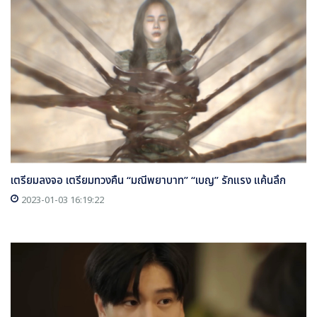
เตรียมลงจอ เตรียมทวงคืน “มณีพยาบาท” “เบญ” รักแรง แค้นลึก
2023-01-03 16:19:22