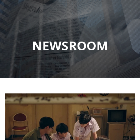
NEWSROOM