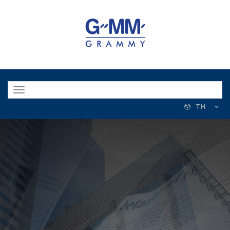
Toggle
navigation
TH