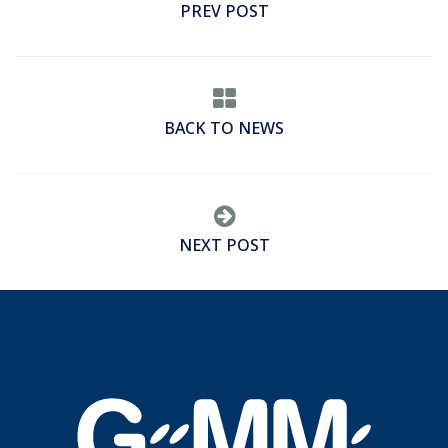
PREV POST
BACK TO NEWS
NEXT POST