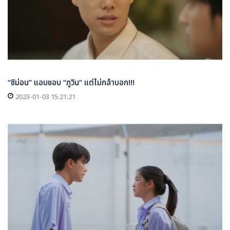
“ชิม่อน” แอบชอบ “ภูวิน” แต่ไม่กล้าบอก!!!
2023-01-03 15:21:21