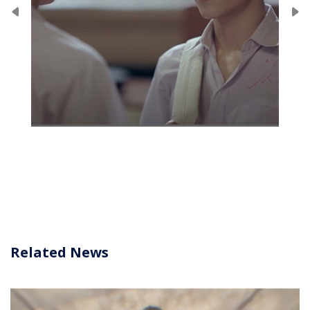
Related News