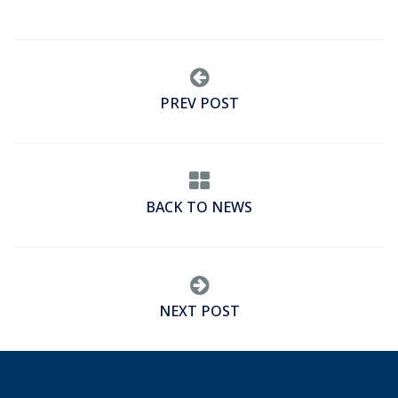
PREV POST
BACK TO NEWS
NEXT POST