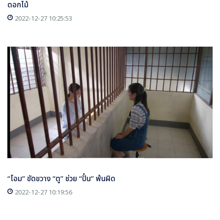
ดอกไม้
2022-12-27 10:25:53
“โอม” ขัดขวาง “ตู” ช่วย “ปั๋น” พ้นผิด
2022-12-27 10:19:56