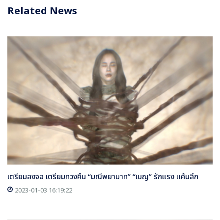
Related News
เตรียมลงจอ เตรียมทวงคืน “มณีพยาบาท” “เบญ” รักแรง แค้นลึก
2023-01-03 16:19:22