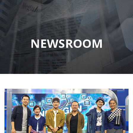
NEWSROOM