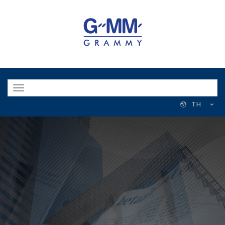
Toggle
navigation
TH