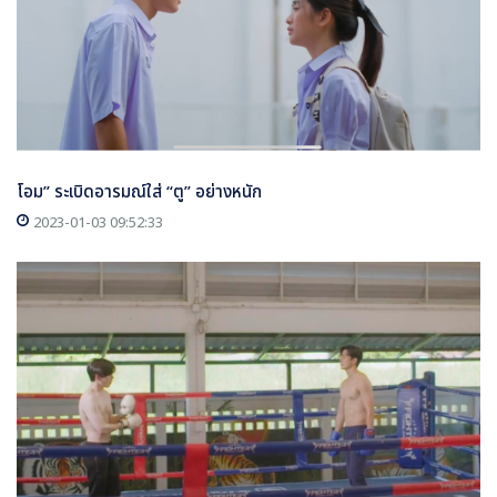
โอม” ระเบิดอารมณ์ใส่ “ตู” อย่างหนัก
2023-01-03 09:52:33