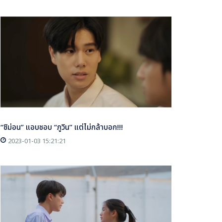
“ชิม่อน” แอบชอบ “ภูวิน” แต่ไม่กล้าบอก!!!
2023-01-03 15:21:21