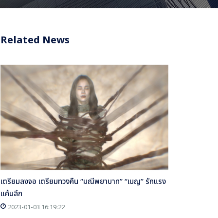
Related News
เตรียมลงจอ เตรียมทวงคืน “มณีพยาบาท” “เบญ” รักแรง
แค้นลึก
2023-01-03 16:19:22