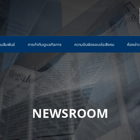
นสัมพันธ์
การกำกับดูแลกิจการ
ความรับผิดชอบต่อสังคม
ห้องข่าว
NEWSROOM