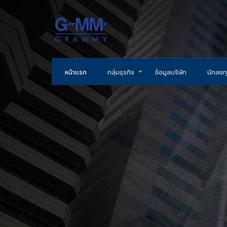
หน้าแรก
กลุ่มธุรกิจ
ข้อมูลบริษัท
นักลงทุ