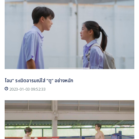
โอม” ระเบิดอารมณ์ใส่ “ตู” อย่างหนัก
2023-01-03 09:52:33