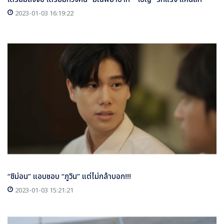
2023-01-03 16:19:22
“ชิม่อน” แอบชอบ “ภูวิน” แต่ไม่กล้าบอก!!!
2023-01-03 15:21:21