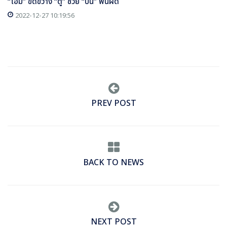
“โอม” ขัดขวาง “ตู” ช่วย “ปั๋น” พ้นผิด
2022-12-27 10:19:56
PREV POST
BACK TO NEWS
NEXT POST