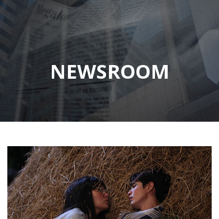
NEWSROOM