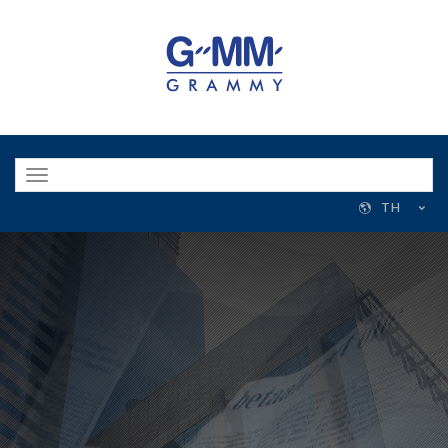
Toggle
navigation
TH