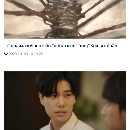
เตรียมลงจอ เตรียมทวงคืน “มณีพยาบาท” “เบญ” รักแรง แค้นลึก
2023-01-03 16:19:22