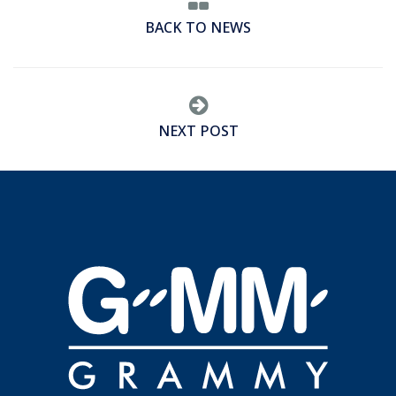
BACK TO NEWS
NEXT POST