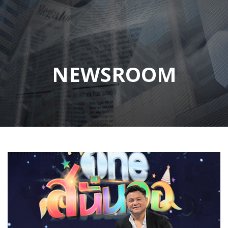
NEWSROOM