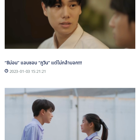
“ชิม่อน” แอบชอบ “ภูวิน” แต่ไม่กล้าบอก!!!
2023-01-03 15:21:21