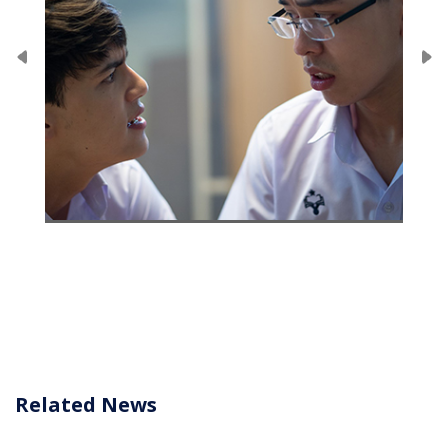
Related News