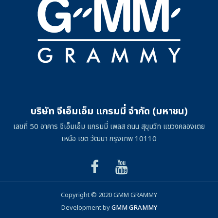
บริษัท จีเอ็มเอ็ม แกรมมี่ จำกัด (มหาชน)
เลขที่ 50 อาคาร จีเอ็มเอ็ม แกรมมี่ เพลส ถนน สุขุมวิท แขวงคลองเตย
เหนือ เขต วัฒนา กรุงเทพ 10110
Copyright © 2020 GMM GRAMMY
Development by
GMM GRAMMY