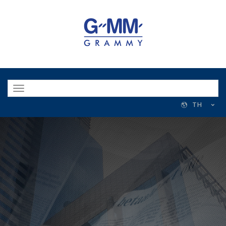
Toggle
navigation
TH