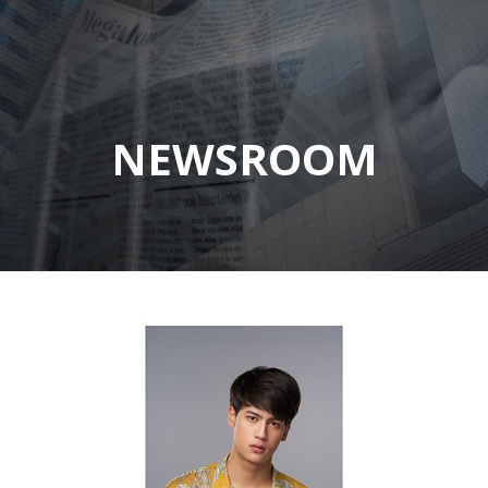
NEWSROOM