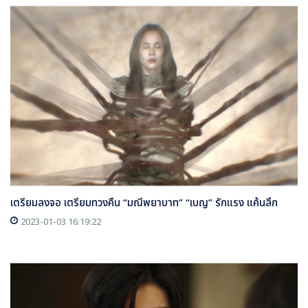
เตรียมลงจอ เตรียมทวงคืน “มณีพยาบาท” “เบญ” รักแรง แค้นลึก
2023-01-03 16:19:22