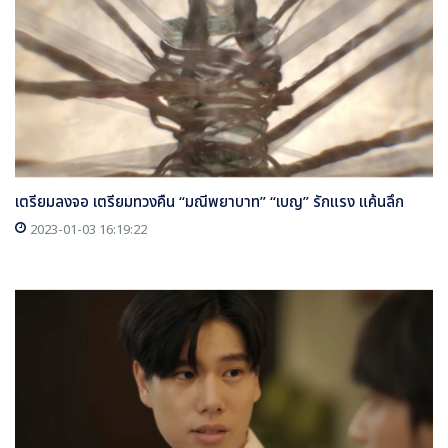
เตรียมลงจอ เตรียมทวงคืน “มณีพยาบาท” “เบญ” รักแรง แค้นลึก
2023-01-03 16:19:22