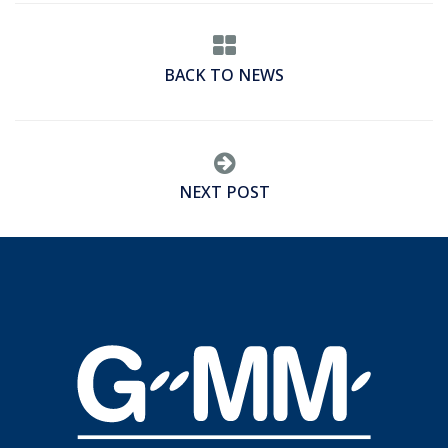
BACK TO NEWS
NEXT POST