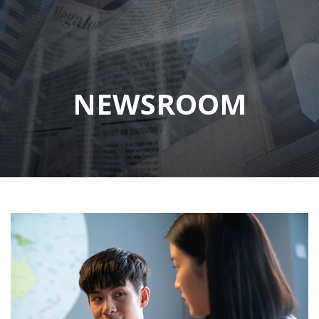
NEWSROOM