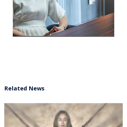
Related News