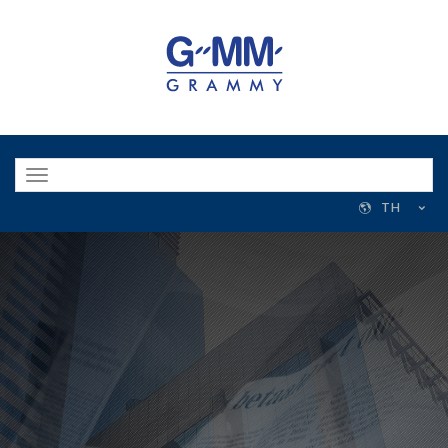
Toggle
navigation
TH