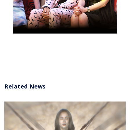
Related News