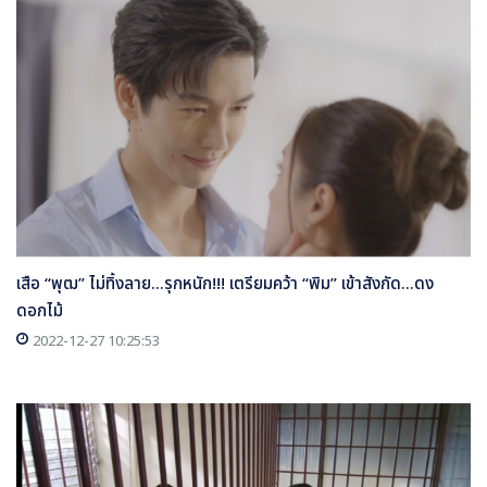
เสือ “พุฒ” ไม่ทิ้งลาย...รุกหนัก!!! เตรียมคว้า “พิม” เข้าสังกัด...ดง
ดอกไม้
2022-12-27 10:25:53