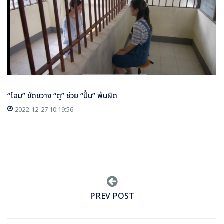
“โอม” ขัดขวาง “ตู” ช่วย “ปั๋น” พ้นผิด
2022-12-27 10:19:56
PREV POST