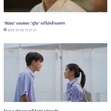
“ชิม่อน” แอบชอบ “ภูวิน” แต่ไม่กล้าบอก!!!
2023-01-03 15:21:21