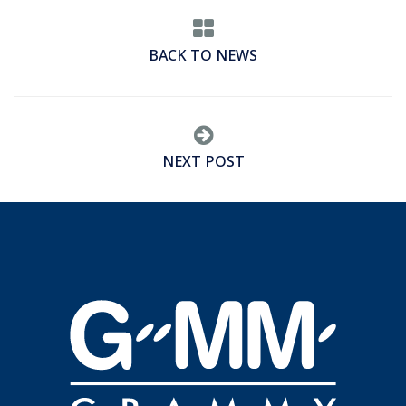
BACK TO NEWS
NEXT POST