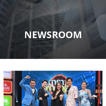
NEWSROOM