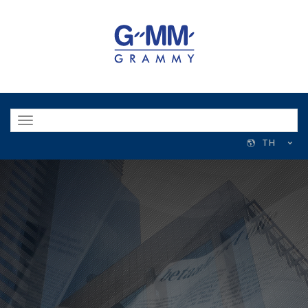
Toggle
navigation
TH