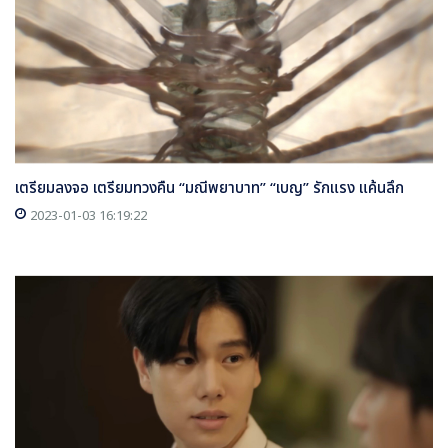
เตรียมลงจอ เตรียมทวงคืน “มณีพยาบาท” “เบญ” รักแรง แค้นลึก
2023-01-03 16:19:22