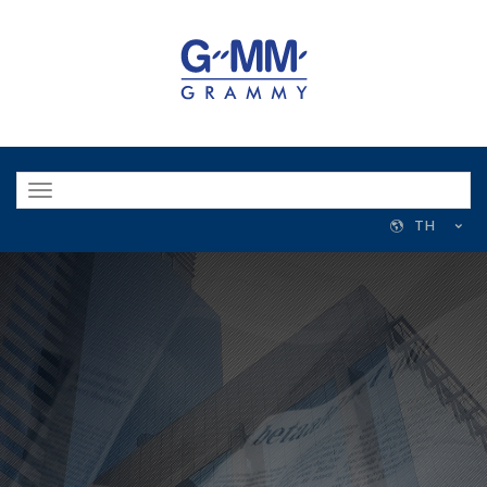
Toggle
navigation
TH