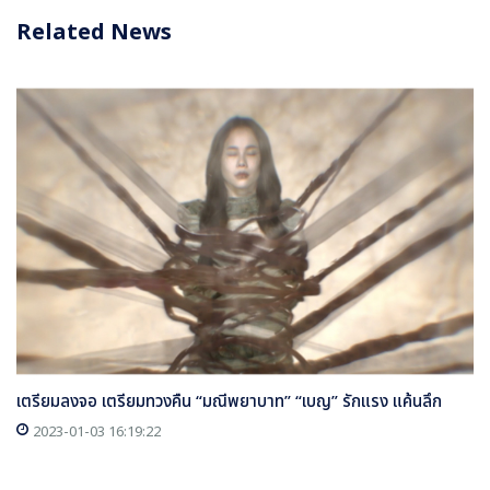
Related News
เตรียมลงจอ เตรียมทวงคืน “มณีพยาบาท” “เบญ” รักแรง แค้นลึก
2023-01-03 16:19:22