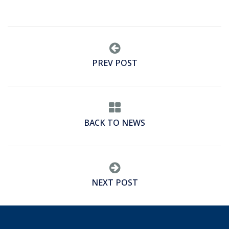
PREV POST
BACK TO NEWS
NEXT POST