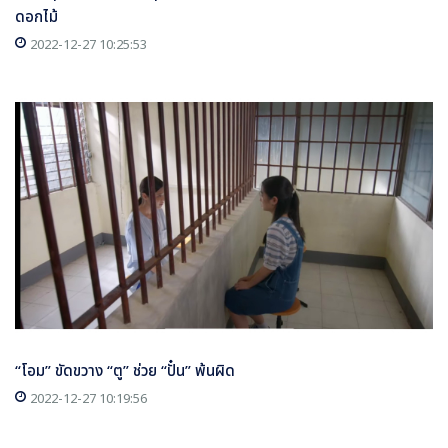
ดอกไม้
2022-12-27 10:25:53
“โอม” ขัดขวาง “ตู” ช่วย “ปั๋น” พ้นผิด
2022-12-27 10:19:56