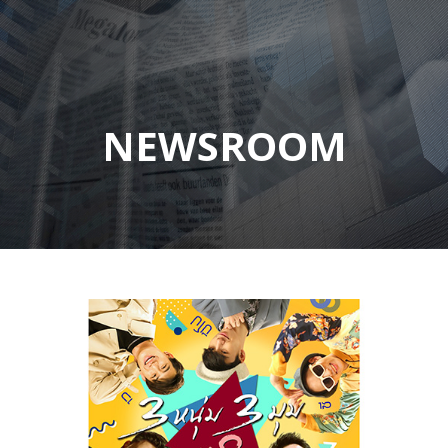
NEWSROOM