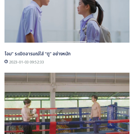
โอม” ระเบิดอารมณ์ใส่ “ตู” อย่างหนัก
2023-01-03 09:52:33