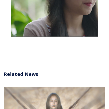
Related News