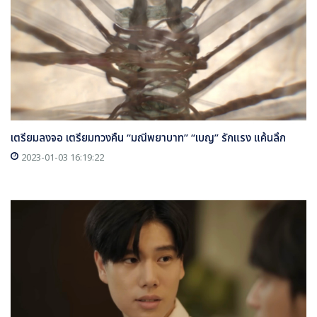
เตรียมลงจอ เตรียมทวงคืน “มณีพยาบาท” “เบญ” รักแรง แค้นลึก
2023-01-03 16:19:22