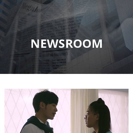
NEWSROOM