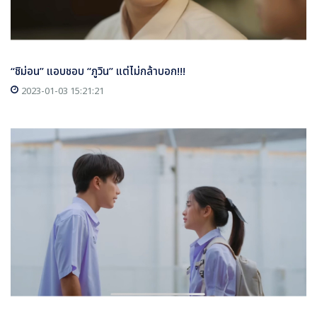
“ชิม่อน” แอบชอบ “ภูวิน” แต่ไม่กล้าบอก!!!
2023-01-03 15:21:21