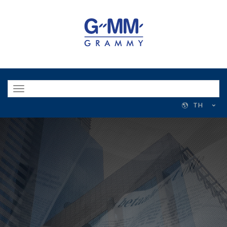
Toggle
navigation
TH