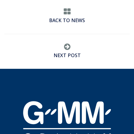
BACK TO NEWS
NEXT POST