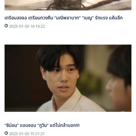
เตรียมลงจอ เตรียมทวงคืน “มณีพยาบาท” “เบญ” รักแรง แค้นลึก
2023-01-03 16:19:22
“ชิม่อน” แอบชอบ “ภูวิน” แต่ไม่กล้าบอก!!!
2023-01-03 15:21:21