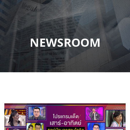
NEWSROOM