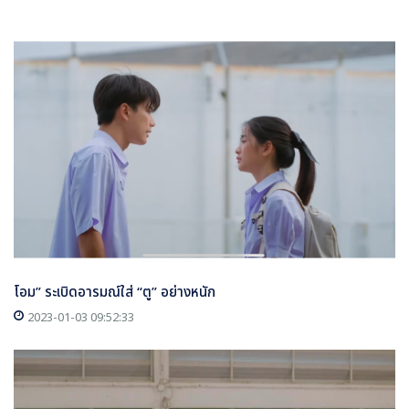
โอม” ระเบิดอารมณ์ใส่ “ตู” อย่างหนัก
2023-01-03 09:52:33