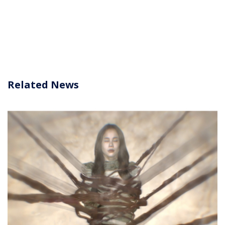
Related News