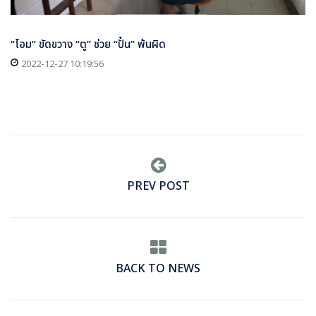
“โอม” ขัดขวาง “ตู” ช่วย “ปั๋น” พ้นผิด
2022-12-27 10:19:56
PREV POST
BACK TO NEWS