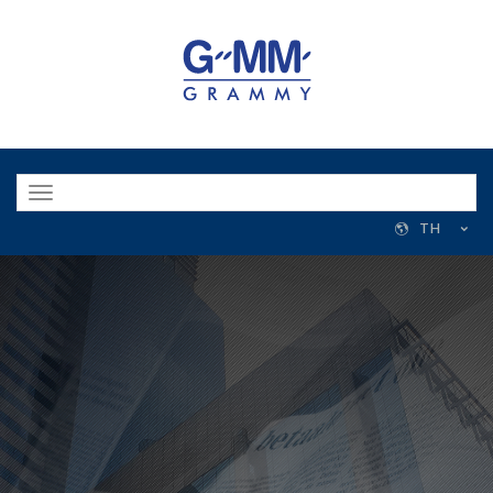
Toggle
navigation
TH