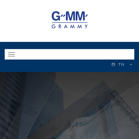
Toggle
navigation
TH