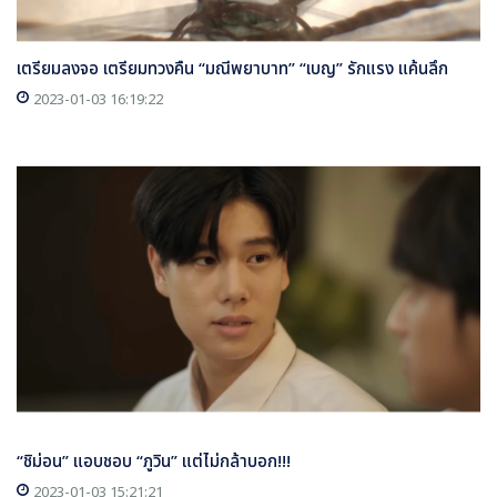
เตรียมลงจอ เตรียมทวงคืน “มณีพยาบาท” “เบญ” รักแรง แค้นลึก
2023-01-03 16:19:22
“ชิม่อน” แอบชอบ “ภูวิน” แต่ไม่กล้าบอก!!!
2023-01-03 15:21:21