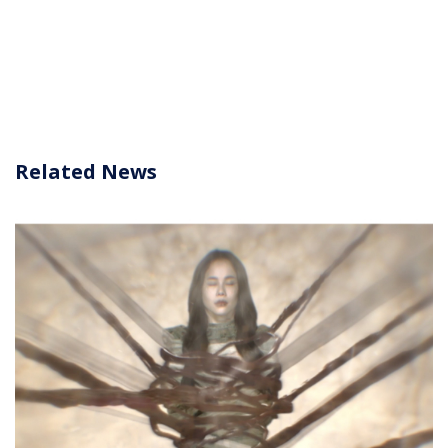
Related News