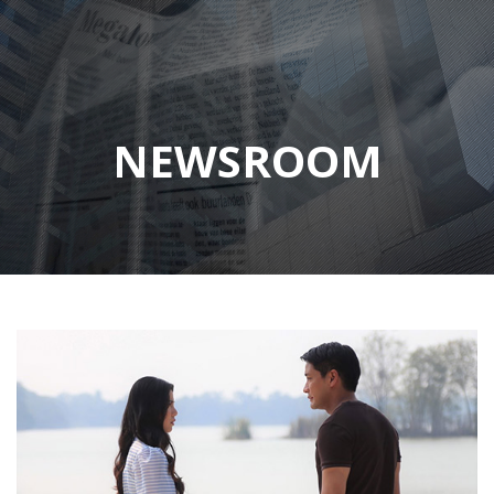
NEWSROOM