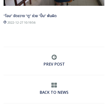
“โอม” ขัดขวาง “ตู” ช่วย “ปั๋น” พ้นผิด
2022-12-27 10:19:56
PREV POST
BACK TO NEWS