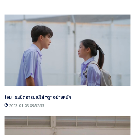
โอม” ระเบิดอารมณ์ใส่ “ตู” อย่างหนัก
2023-01-03 09:52:33