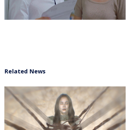
Related News