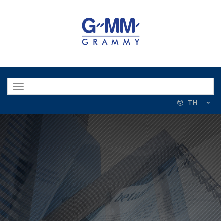
Toggle
navigation
TH