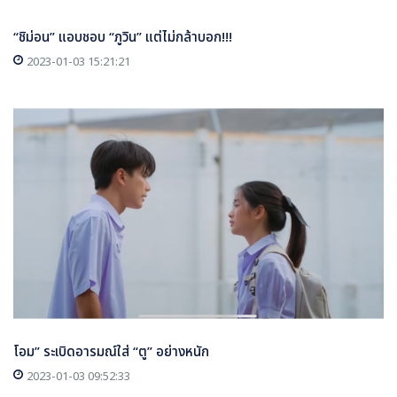
“ชิม่อน” แอบชอบ “ภูวิน” แต่ไม่กล้าบอก!!!
2023-01-03 15:21:21
โอม” ระเบิดอารมณ์ใส่ “ตู” อย่างหนัก
2023-01-03 09:52:33