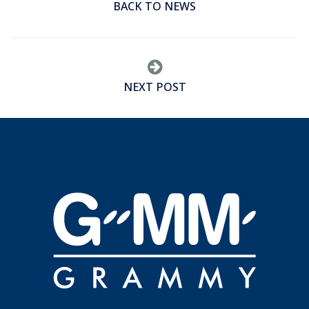
BACK TO NEWS
NEXT POST