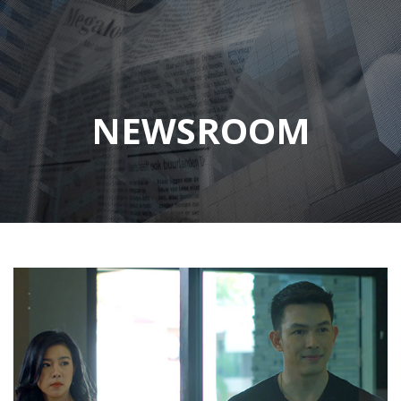
NEWSROOM