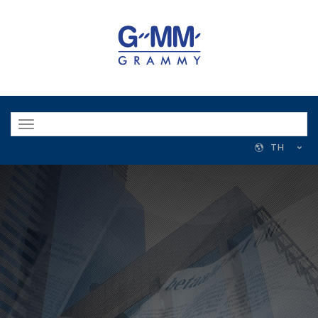
Toggle
navigation
TH