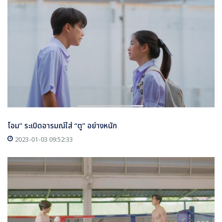
โอม” ระเบิดอารมณ์ใส่ “ตู” อย่างหนัก
2023-01-03 09:52:33