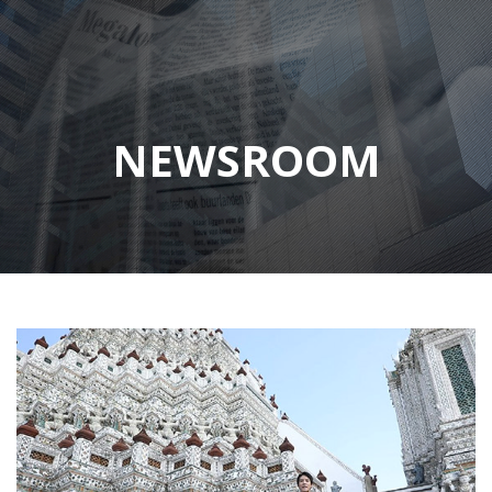
NEWSROOM