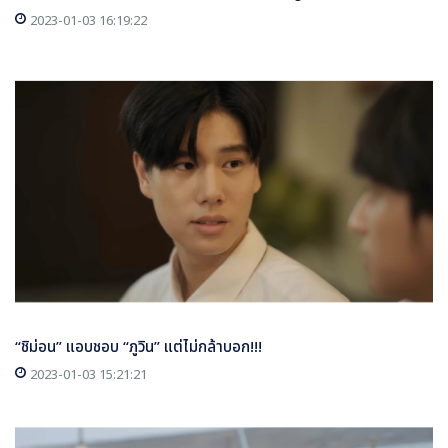
2023-01-03 16:19:22
“ชิม่อน” แอบชอบ “ภูวิน” แต่ไม่กล้าบอก!!!
2023-01-03 15:21:21