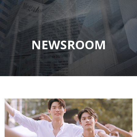
NEWSROOM