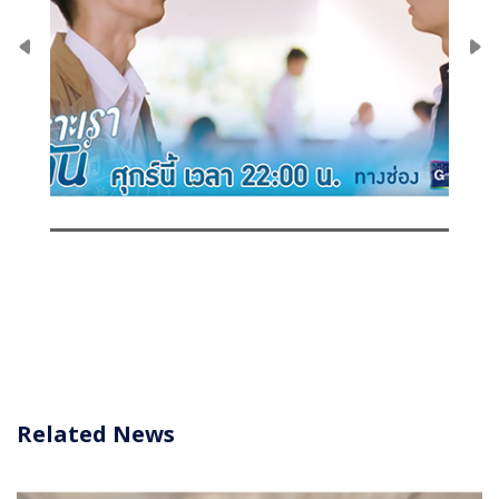
Related News