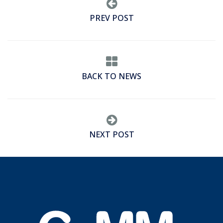
PREV POST
BACK TO NEWS
NEXT POST