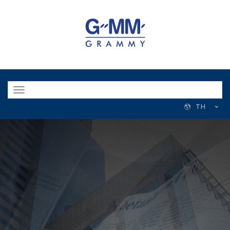
Toggle
navigation
TH