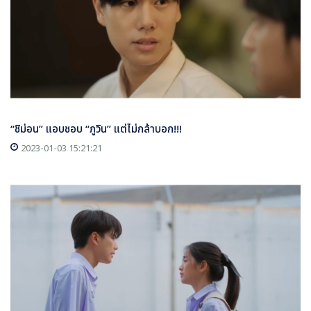
“ชิม่อน” แอบชอบ “ภูวิน” แต่ไม่กล้าบอก!!!
2023-01-03 15:21:21