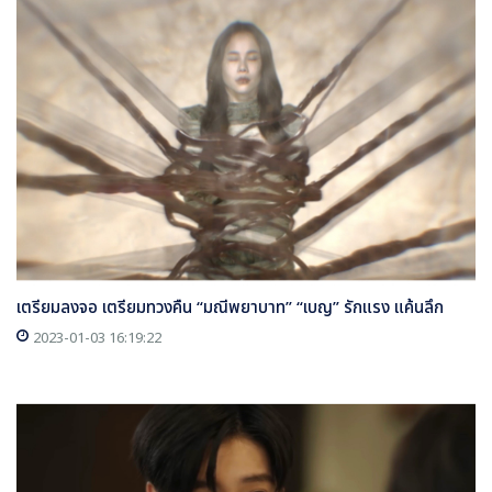
เตรียมลงจอ เตรียมทวงคืน “มณีพยาบาท” “เบญ” รักแรง แค้นลึก
2023-01-03 16:19:22