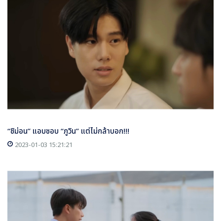
“ชิม่อน” แอบชอบ “ภูวิน” แต่ไม่กล้าบอก!!!
2023-01-03 15:21:21