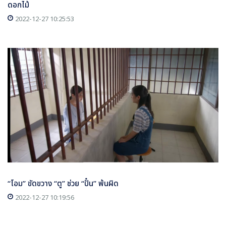
ดอกไม้
2022-12-27 10:25:53
“โอม” ขัดขวาง “ตู” ช่วย “ปั๋น” พ้นผิด
2022-12-27 10:19:56