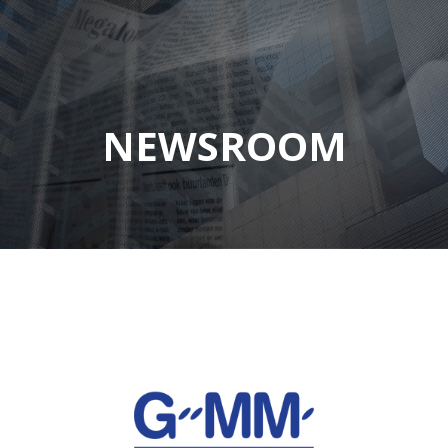
NEWSROOM