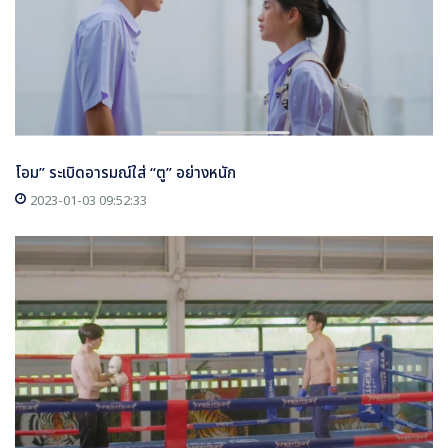
โอม” ระเบิดอารมณ์ใส่ “ตู” อย่างหนัก
2023-01-03 09:52:33