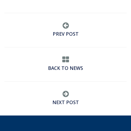
PREV POST
BACK TO NEWS
NEXT POST