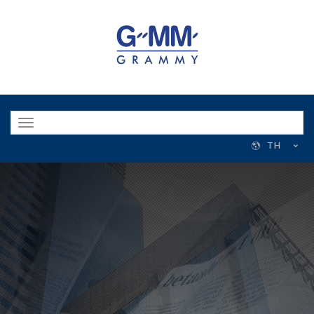
Toggle
navigation
TH