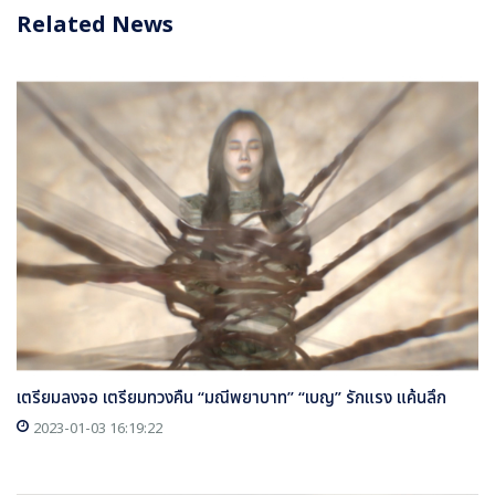
Related News
เตรียมลงจอ เตรียมทวงคืน “มณีพยาบาท” “เบญ” รักแรง แค้นลึก
2023-01-03 16:19:22