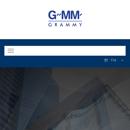
Toggle
navigation
TH