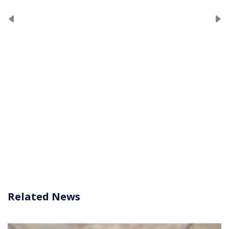
Related News