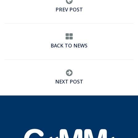
PREV POST
BACK TO NEWS
NEXT POST