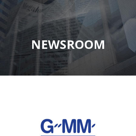
NEWSROOM